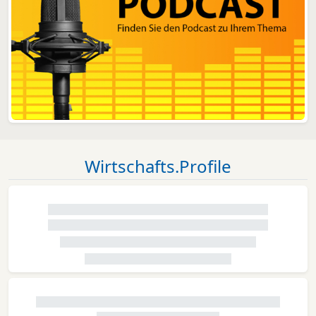
Wirtschafts.Profile