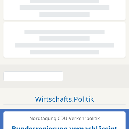
Wirtschafts.Politik
Nordtagung CDU-Verkehrpolitik
Bundesregierung vernachlässigt