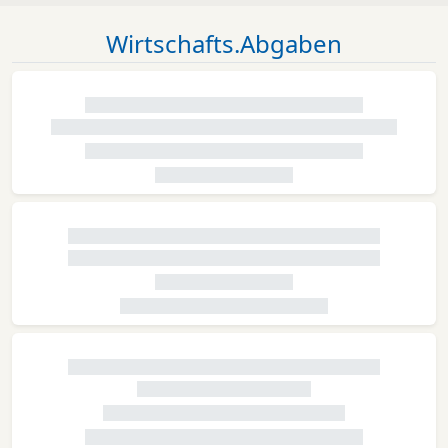
Wirtschafts.Abgaben