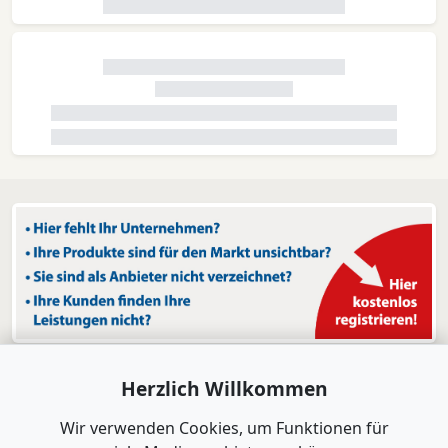
Herzlich Willkommen
Wir verwenden Cookies, um Funktionen für