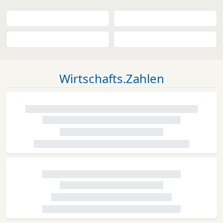
Wirtschafts.Zahlen