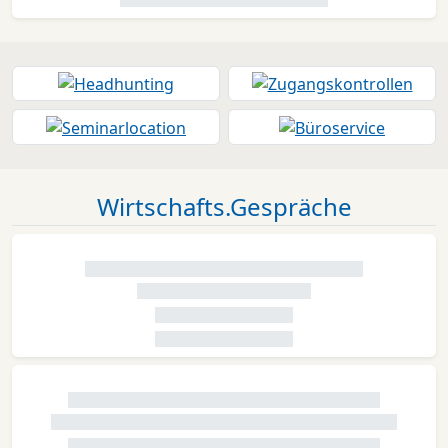
Wirtschafts.Gespräche