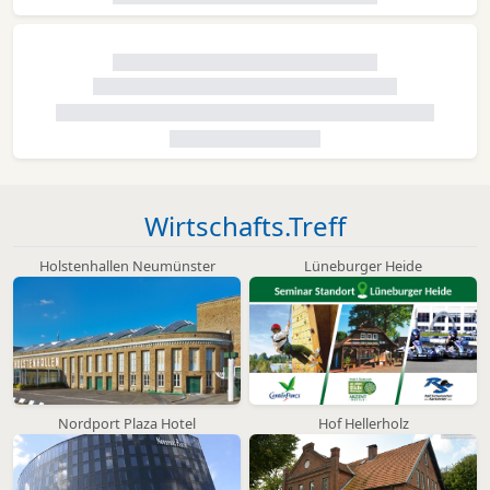
Wirtschafts.Treff
Holstenhallen Neumünster
Lüneburger Heide
Nordport Plaza Hotel
Hof Hellerholz