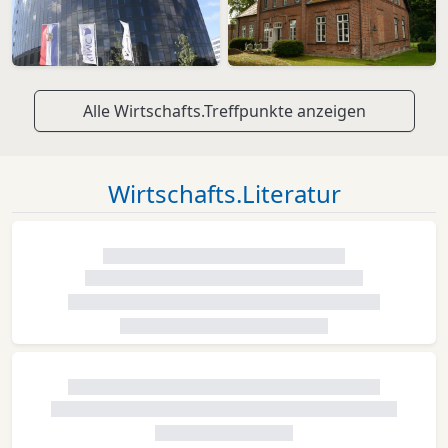
Alle Wirtschafts.Treffpunkte anzeigen
Wirtschafts.Literatur