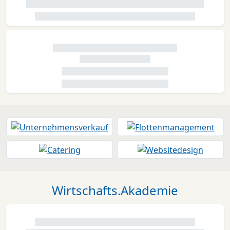
Wirtschafts.Akademie