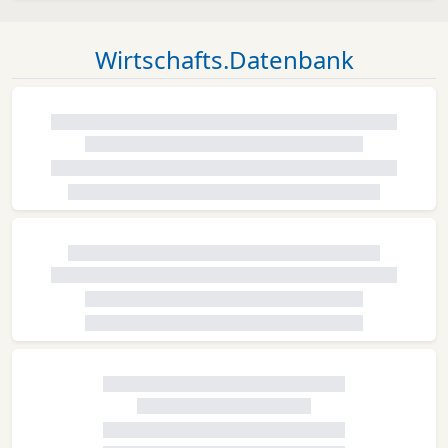
Wirtschafts.Datenbank