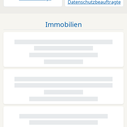
Immobilien