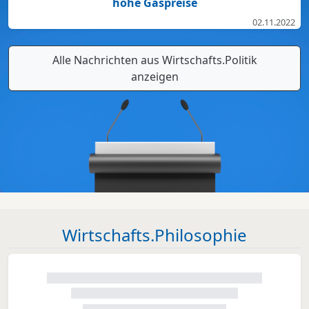
hohe Gaspreise
02.11.2022
Alle Nachrichten aus Wirtschafts.Politik
anzeigen
Wirtschafts.Philosophie