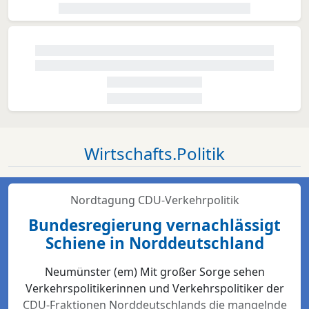
Wirtschafts.Politik
Nordtagung CDU-Verkehrpolitik
Bundesregierung vernachlässigt
Schiene in Norddeutschland
Neumünster (em) Mit großer Sorge sehen
Verkehrspolitikerinnen und Verkehrspolitiker der
CDU-Fraktionen Norddeutschlands die mangelnde