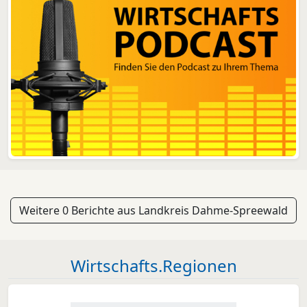
Weitere 0 Berichte aus Landkreis Dahme-Spreewald
Wirtschafts.Regionen