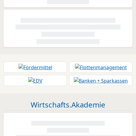
Wirtschafts.Akademie