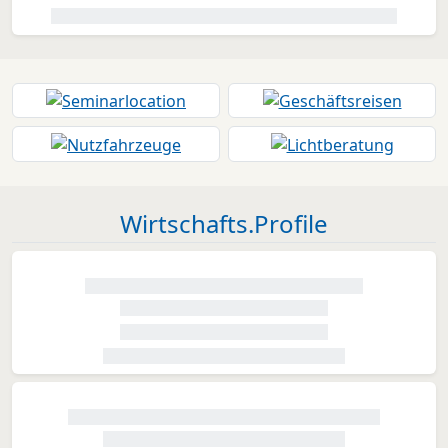
Wirtschafts.Profile