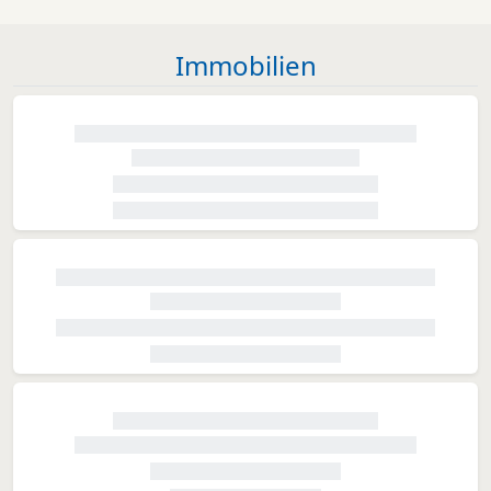
Immobilien