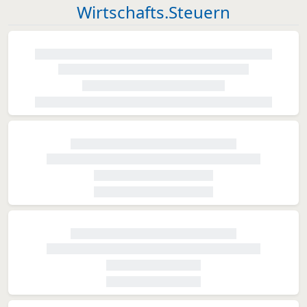
Wirtschafts.Steuern