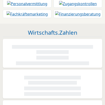
Wirtschafts.Zahlen