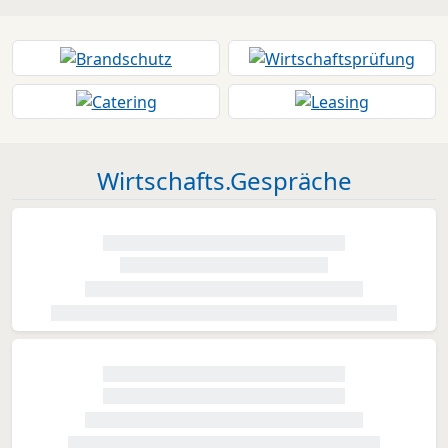
Wirtschafts.Gespräche