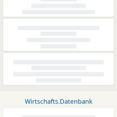
Wirtschafts.Datenbank