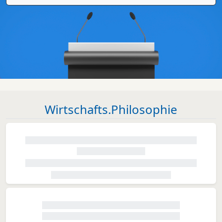
Wirtschafts.Philosophie