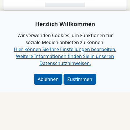
Herzlich Willkommen
Wir verwenden Cookies, um Funktionen für
soziale Medien anbieten zu können.
Hier können Sie Ihre Einstellungen bearbeiten.
Weitere Informationen finden Sie in unseren
Datenschutzhinweisen.
Ablehnen
Zustimmen
Impressum