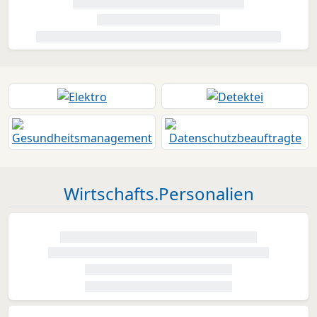
Wirtschafts.Personalien