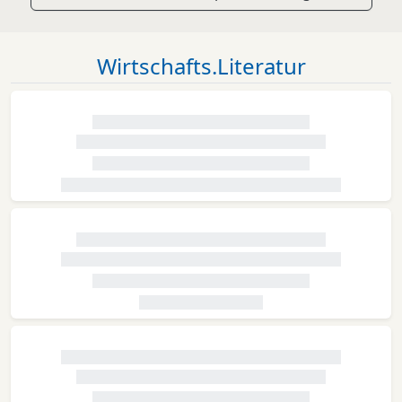
Wirtschafts.Literatur