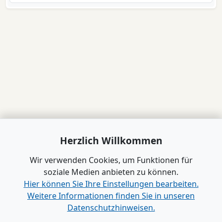
Herzlich Willkommen
Wir verwenden Cookies, um Funktionen für
soziale Medien anbieten zu können.
Hier können Sie Ihre Einstellungen bearbeiten.
Weitere Informationen finden Sie in unseren
Datenschutzhinweisen.