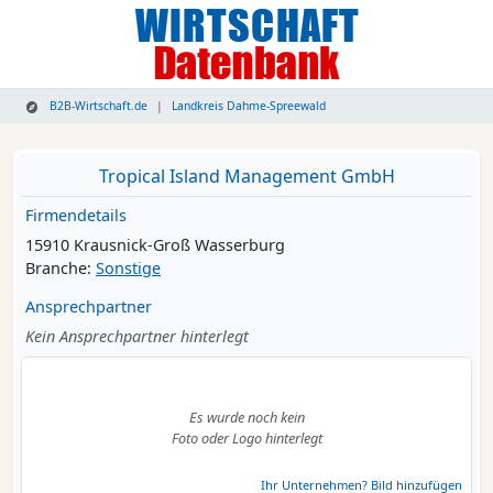
B2B-Wirtschaft.de
Landkreis Dahme-Spreewald
Tropical Island Management GmbH
Firmendetails
15910 Krausnick-Groß Wasserburg
Branche:
Sonstige
Ansprechpartner
Kein Ansprechpartner hinterlegt
Es wurde noch kein
Foto oder Logo hinterlegt
Ihr Unternehmen? Bild hinzufügen