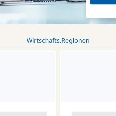
Wirtschafts.Regionen