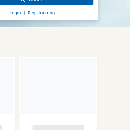
Login | Registrierung