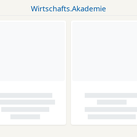
Wirtschafts.Akademie