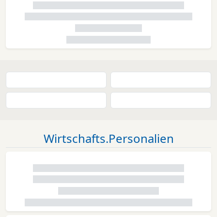
Wirtschafts.Personalien