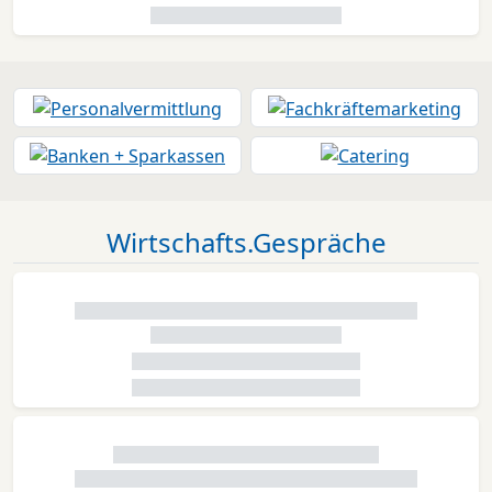
Wirtschafts.Gespräche