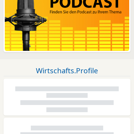
Wirtschafts.Profile