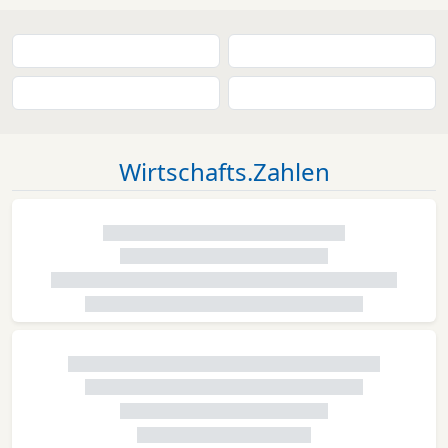
Wirtschafts.Zahlen