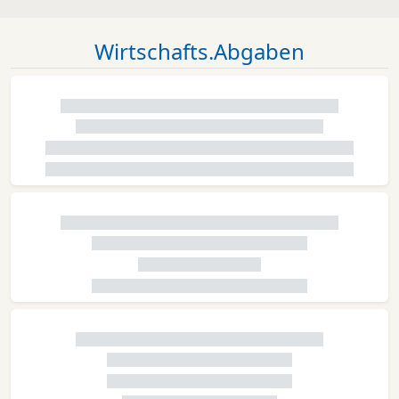
Wirtschafts.Abgaben