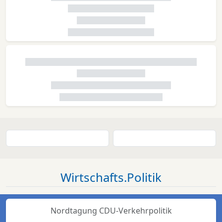
Wirtschafts.Politik
Nordtagung CDU-Verkehrpolitik