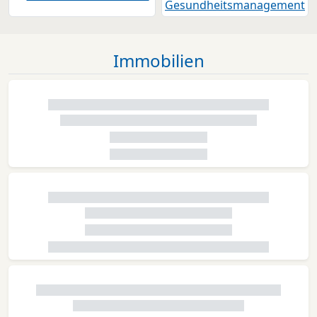
Immobilien