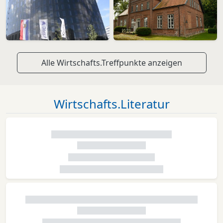
Alle Wirtschafts.Treffpunkte anzeigen
Wirtschafts.Literatur