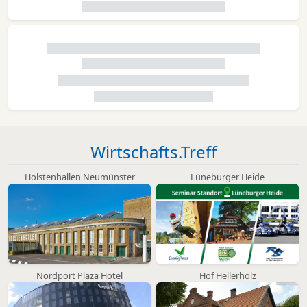
Wirtschafts.Treff
Holstenhallen Neumünster
Lüneburger Heide
Nordport Plaza Hotel
Hof Hellerholz