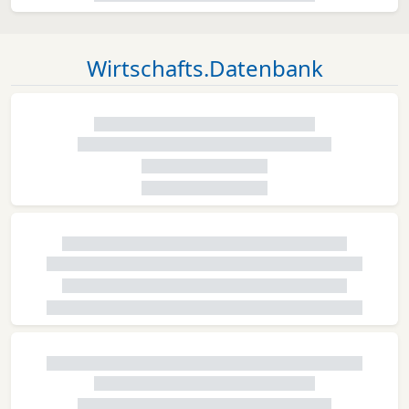
Wirtschafts.Datenbank