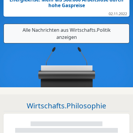
hohe Gaspreise
02.11.2022
Alle Nachrichten aus Wirtschafts.Politik
anzeigen
Wirtschafts.Philosophie