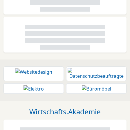
Wirtschafts.Akademie