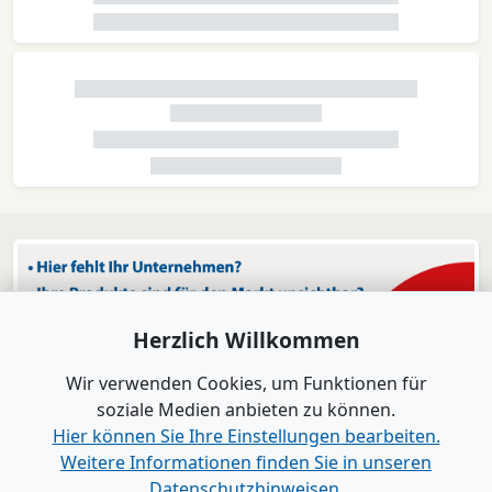
Herzlich Willkommen
Wir verwenden Cookies, um Funktionen für
soziale Medien anbieten zu können.
Hier können Sie Ihre Einstellungen bearbeiten.
Weitere Informationen finden Sie in unseren
Datenschutzhinweisen.