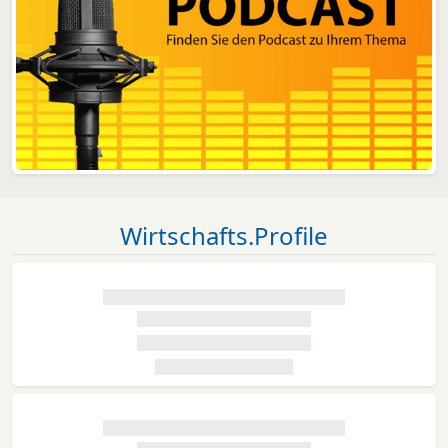
Wirtschafts.Profile