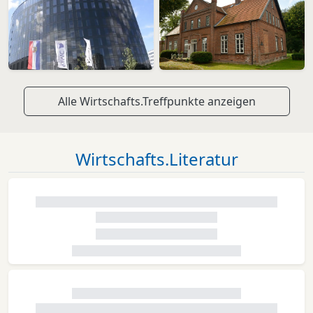
Alle Wirtschafts.Treffpunkte anzeigen
Wirtschafts.Literatur