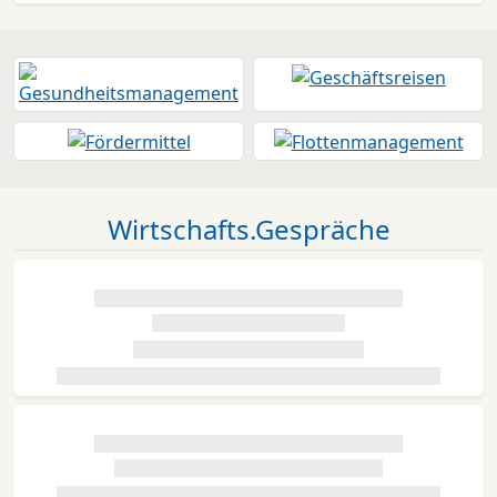
Wirtschafts.Gespräche