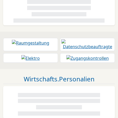
Wirtschafts.Personalien