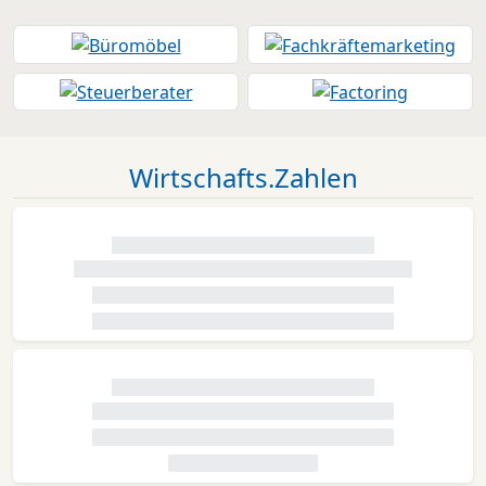
Wirtschafts.Zahlen