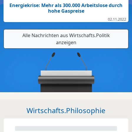
Energiekrise: Mehr als 300.000 Arbeitslose durch
hohe Gaspreise
02.11.2022
Alle Nachrichten aus Wirtschafts.Politik
anzeigen
Wirtschafts.Philosophie