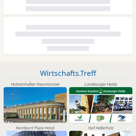
Wirtschafts.Treff
Holstenhallen Neumünster
Lüneburger Heide
Nordport Plaza Hotel
Hof Hellerholz