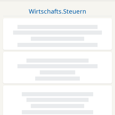
Wirtschafts.Steuern