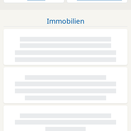
Immobilien