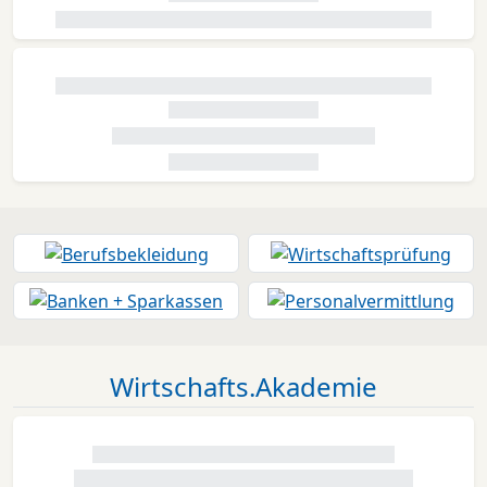
Wirtschafts.Akademie