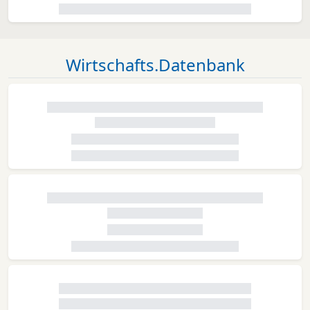
Wirtschafts.Datenbank