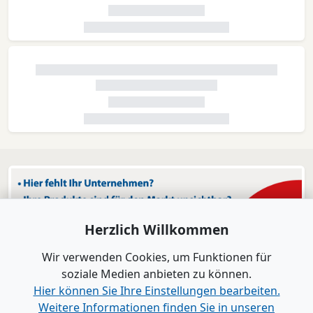
Herzlich Willkommen
Wir verwenden Cookies, um Funktionen für
soziale Medien anbieten zu können.
Hier können Sie Ihre Einstellungen bearbeiten.
Weitere Informationen finden Sie in unseren