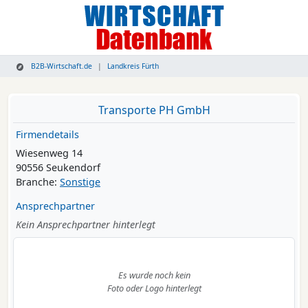
B2B-Wirtschaft.de
Landkreis Fürth
Transporte PH GmbH
Firmendetails
Wiesenweg 14
90556 Seukendorf
Branche:
Sonstige
Ansprechpartner
Kein Ansprechpartner hinterlegt
Es wurde noch kein
Foto oder Logo hinterlegt