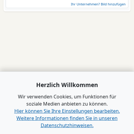
Ihr Unternehmen? Bild hinzufügen
Herzlich Willkommen
Wir verwenden Cookies, um Funktionen für
soziale Medien anbieten zu können.
Hier können Sie Ihre Einstellungen bearbeiten.
Weitere Informationen finden Sie in unseren
Datenschutzhinweisen.