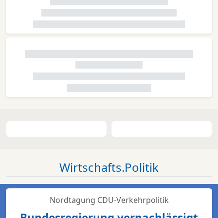
Wirtschafts.Politik
Nordtagung CDU-Verkehrpolitik
Bundesregierung vernachlässigt