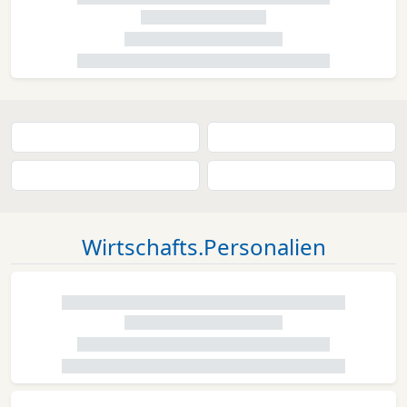
Wirtschafts.Personalien