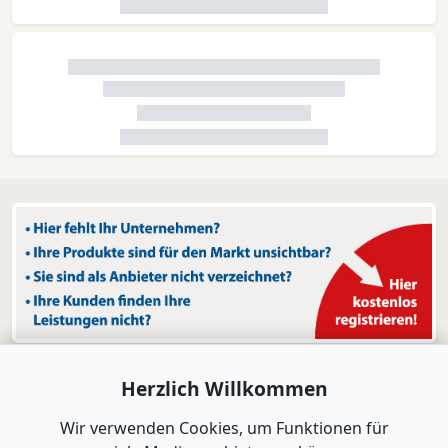
Herzlich Willkommen
Wir verwenden Cookies, um Funktionen für