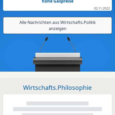
hohe Gaspreise
02.11.2022
Alle Nachrichten aus Wirtschafts.Politik
anzeigen
Wirtschafts.Philosophie