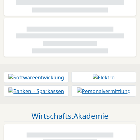
Wirtschafts.Akademie