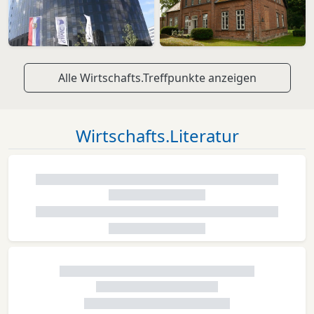
Alle Wirtschafts.Treffpunkte anzeigen
Wirtschafts.Literatur