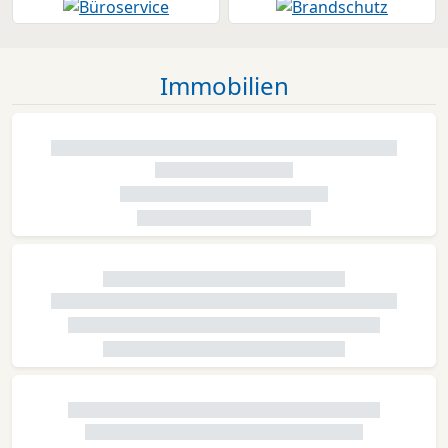
Immobilien