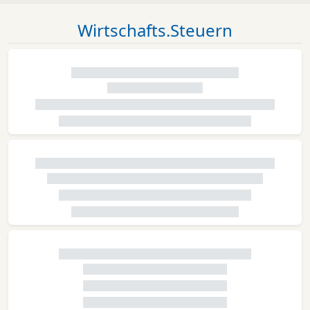
Wirtschafts.Steuern