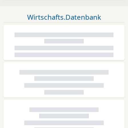
Wirtschafts.Datenbank