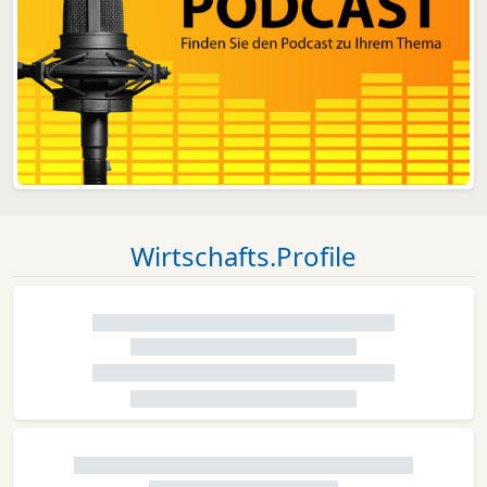
Wirtschafts.Profile