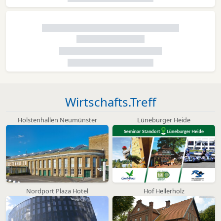
Wirtschafts.Treff
Holstenhallen Neumünster
Lüneburger Heide
Nordport Plaza Hotel
Hof Hellerholz