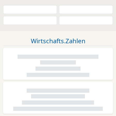
Wirtschafts.Zahlen