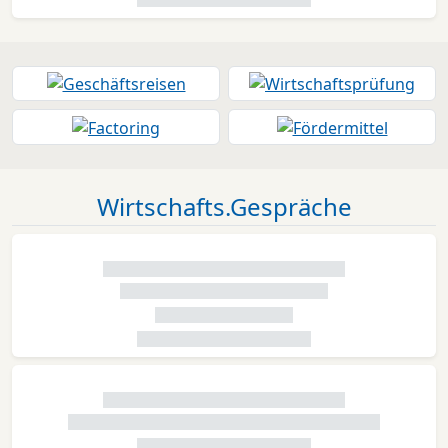
Wirtschafts.Gespräche