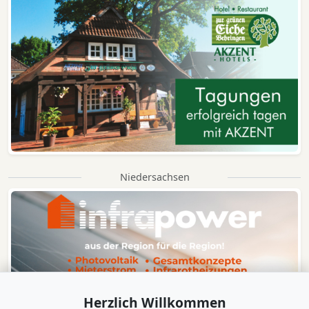
Niedersachsen
Herzlich Willkommen