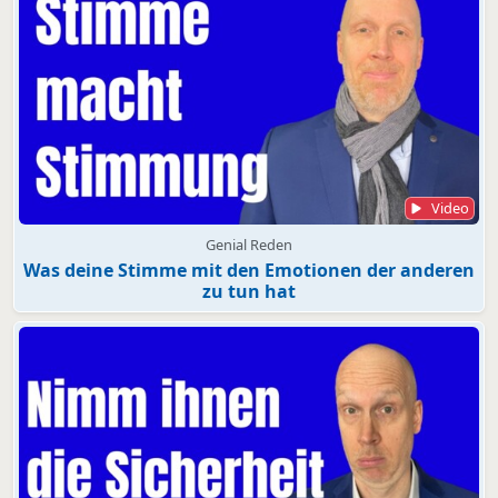
Video
Genial Reden
Was deine Stimme mit den Emotionen der anderen
zu tun hat