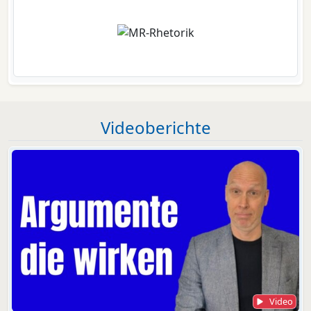
Videoberichte
Video