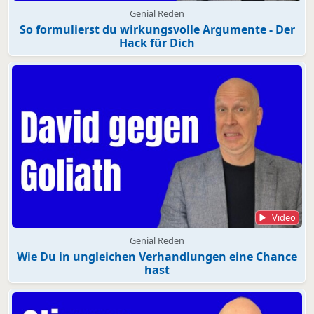
Genial Reden
So formulierst du wirkungsvolle Argumente - Der
Hack für Dich
Video
Genial Reden
Wie Du in ungleichen Verhandlungen eine Chance
hast