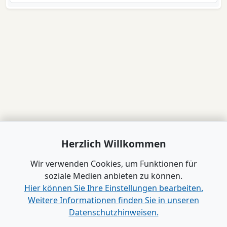
Herzlich Willkommen
Wir verwenden Cookies, um Funktionen für
soziale Medien anbieten zu können.
Hier können Sie Ihre Einstellungen bearbeiten.
Weitere Informationen finden Sie in unseren
Datenschutzhinweisen.