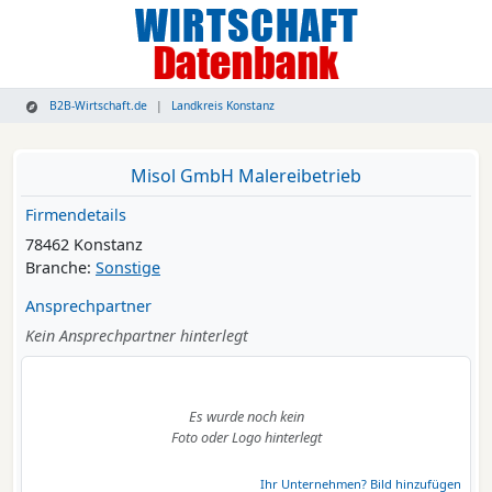
B2B-Wirtschaft.de
Landkreis Konstanz
Misol GmbH Malereibetrieb
Firmendetails
78462 Konstanz
Branche:
Sonstige
Ansprechpartner
Kein Ansprechpartner hinterlegt
Es wurde noch kein
Foto oder Logo hinterlegt
Ihr Unternehmen? Bild hinzufügen