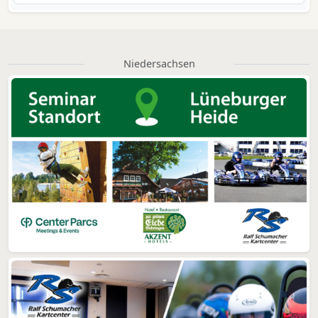
Niedersachsen