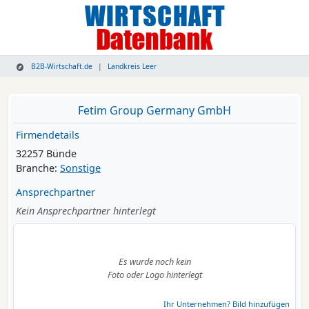
B2B-Wirtschaft.de
Landkreis Leer
Fetim Group Germany GmbH
Firmendetails
32257 Bünde
Branche:
Sonstige
Ansprechpartner
Kein Ansprechpartner hinterlegt
Es wurde noch kein
Foto oder Logo hinterlegt
Ihr Unternehmen? Bild hinzufügen