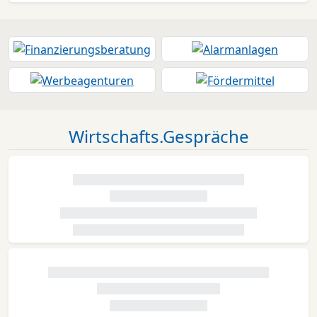
Wirtschafts.Gespräche