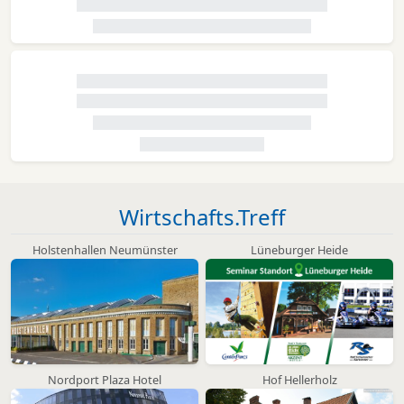
Wirtschafts.Treff
Holstenhallen Neumünster
Lüneburger Heide
Nordport Plaza Hotel
Hof Hellerholz