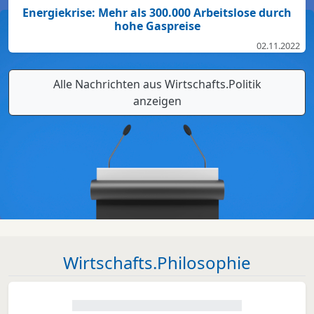
Energiekrise: Mehr als 300.000 Arbeitslose durch
hohe Gaspreise
02.11.2022
Alle Nachrichten aus Wirtschafts.Politik
anzeigen
Wirtschafts.Philosophie