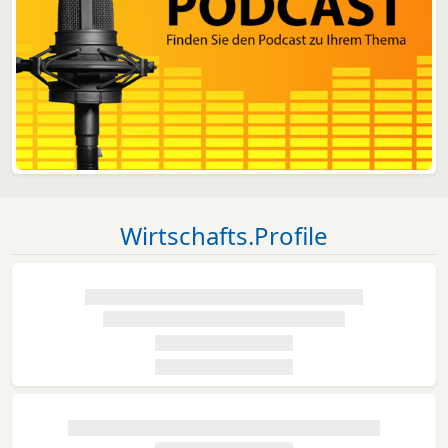
Wirtschafts.Profile