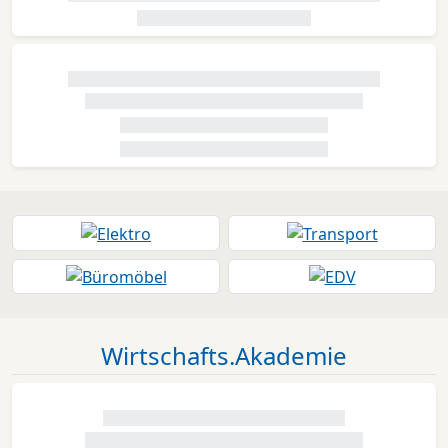
Wirtschafts.Akademie