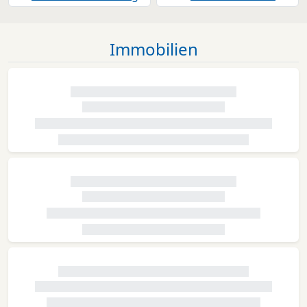
Immobilien