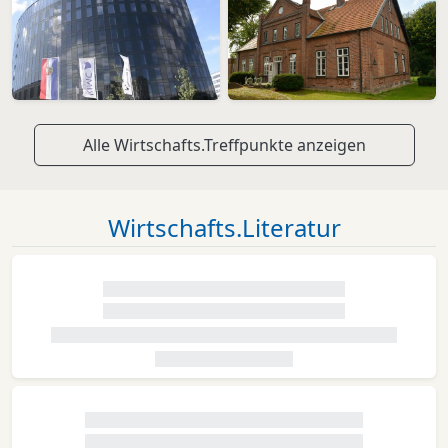
Alle Wirtschafts.Treffpunkte anzeigen
Wirtschafts.Literatur