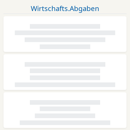
Wirtschafts.Abgaben