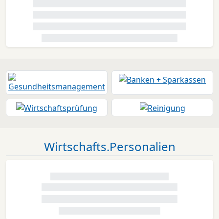
Wirtschafts.Personalien