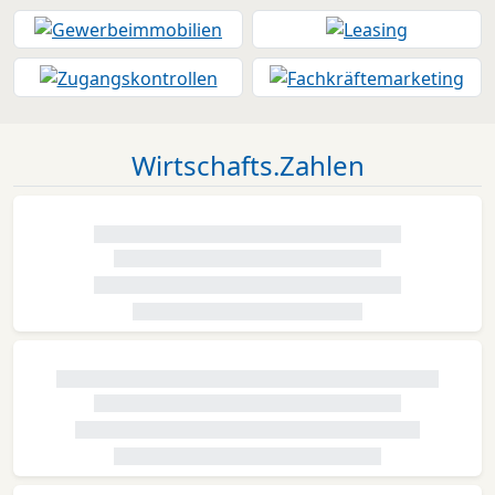
Wirtschafts.Zahlen