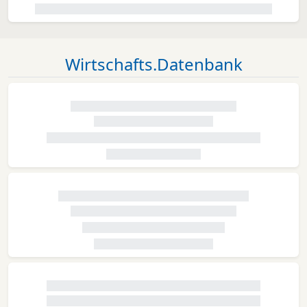
Wirtschafts.Datenbank