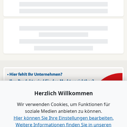
Herzlich Willkommen
Wir verwenden Cookies, um Funktionen für
soziale Medien anbieten zu können.
Hier können Sie Ihre Einstellungen bearbeiten.
Weitere Informationen finden Sie in unseren