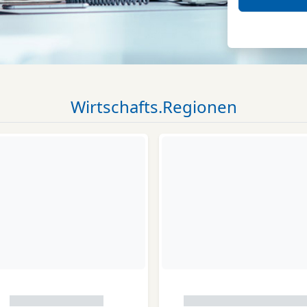
Wirtschafts.Regionen