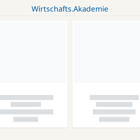
Wirtschafts.Akademie