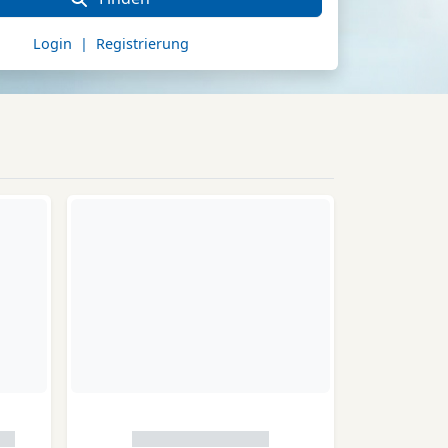
Login | Registrierung