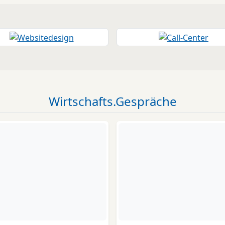
Wirtschafts.Gespräche