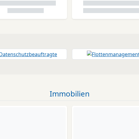
Immobilien