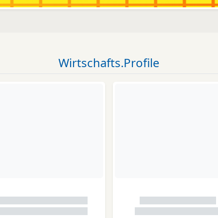
Wirtschafts.Profile