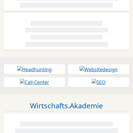
Wirtschafts.Akademie