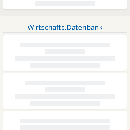
Wirtschafts.Datenbank