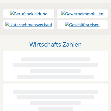
Wirtschafts.Zahlen