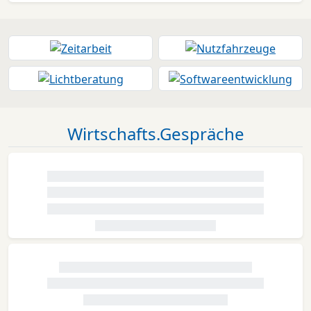
Wirtschafts.Gespräche