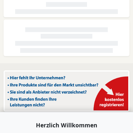
Herzlich Willkommen