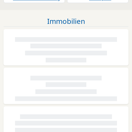
Immobilien