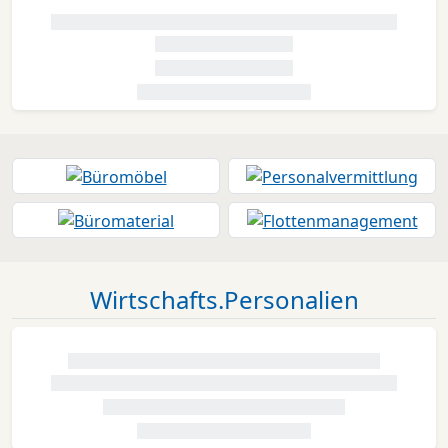
Wirtschafts.Personalien