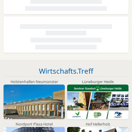
Wirtschafts.Treff
Holstenhallen Neumünster
Lüneburger Heide
Nordport Plaza Hotel
Hof Hellerholz