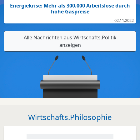
Energiekrise: Mehr als 300.000 Arbeitslose durch
hohe Gaspreise
02.11.2022
Alle Nachrichten aus Wirtschafts.Politik
anzeigen
Wirtschafts.Philosophie