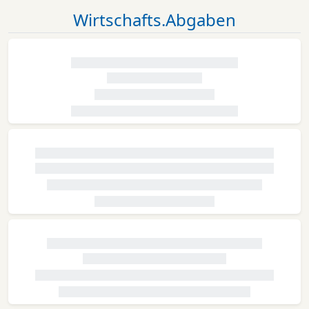
Wirtschafts.Abgaben