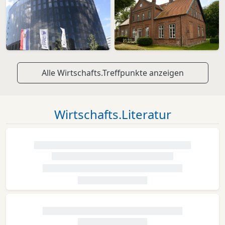
Alle Wirtschafts.Treffpunkte anzeigen
Wirtschafts.Literatur