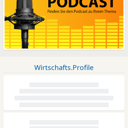
Wirtschafts.Profile