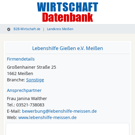
B2B-Wirtschaft.de
Landkreis Meißen
Lebenshilfe Gießen e.V. Meißen
Firmendetails
Großenhainer Straße 25
1662 Meißen
Branche:
Sonstige
Ansprechpartner
Frau Janina Walther
Tel.: 03521-738083
E-Mail:
bewerbung@lebenshilfe-meissen.de
Web:
www.lebenshilfe-meissen.de