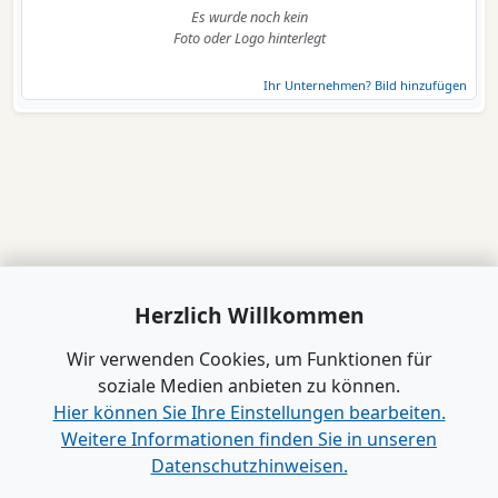
Es wurde noch kein
Foto oder Logo hinterlegt
Ihr Unternehmen? Bild hinzufügen
Herzlich Willkommen
Wir verwenden Cookies, um Funktionen für
soziale Medien anbieten zu können.
Hier können Sie Ihre Einstellungen bearbeiten.
Weitere Informationen finden Sie in unseren
Datenschutzhinweisen.