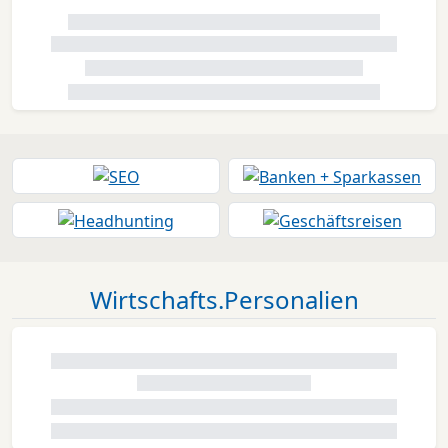
Wirtschafts.Personalien