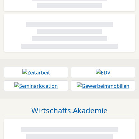
Wirtschafts.Akademie