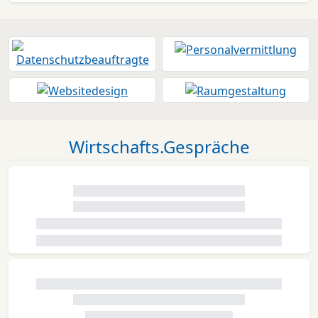
Wirtschafts.Gespräche