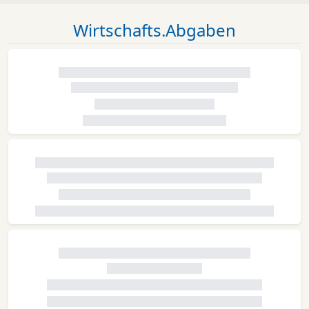
Wirtschafts.Abgaben