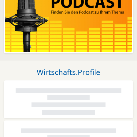
Wirtschafts.Profile