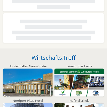
Wirtschafts.Treff
Holstenhallen Neumünster
Lüneburger Heide
Nordport Plaza Hotel
Hof Hellerholz