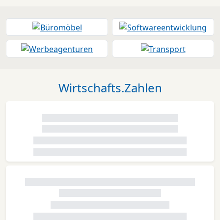
Wirtschafts.Zahlen