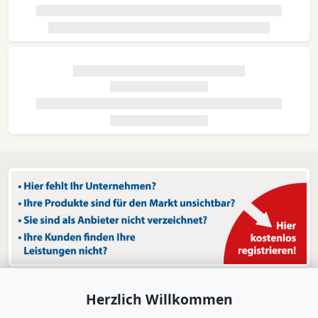
Herzlich Willkommen