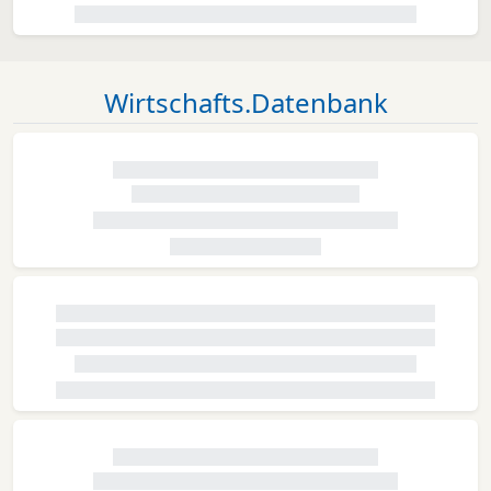
Wirtschafts.Datenbank