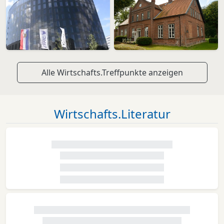
Alle Wirtschafts.Treffpunkte anzeigen
Wirtschafts.Literatur