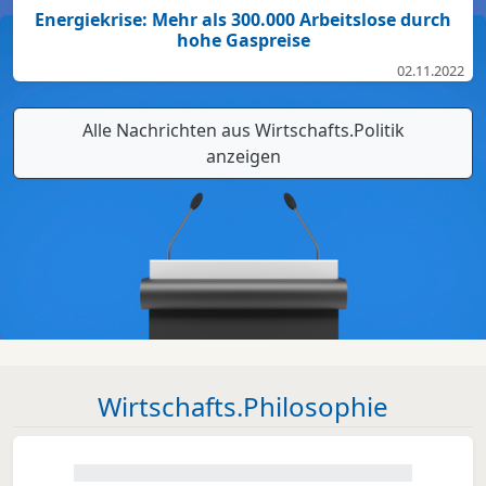
Energiekrise: Mehr als 300.000 Arbeitslose durch
hohe Gaspreise
02.11.2022
Alle Nachrichten aus Wirtschafts.Politik
anzeigen
Wirtschafts.Philosophie