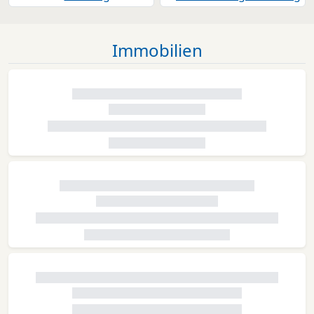
Immobilien