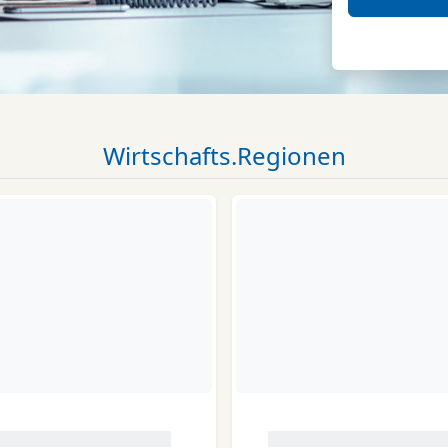
Wirtschafts.Regionen