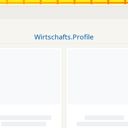
Wirtschafts.Profile