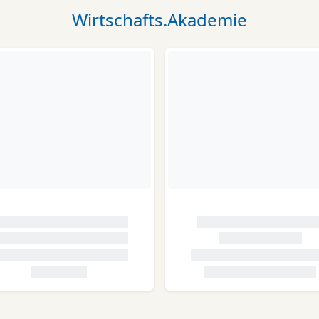
Wirtschafts.Akademie