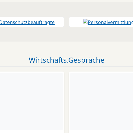
Wirtschafts.Gespräche