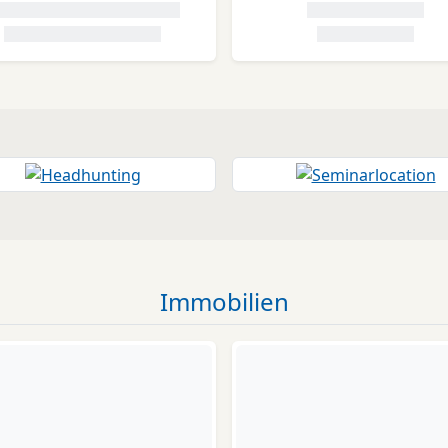
Immobilien