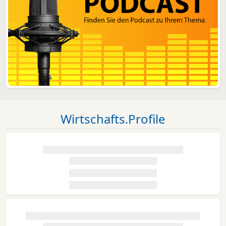
Wirtschafts.Profile