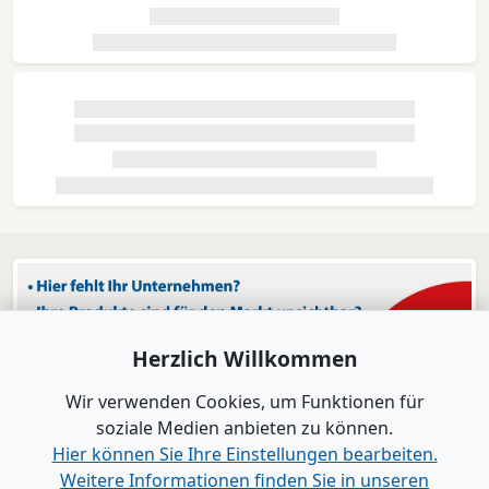
Herzlich Willkommen
Wir verwenden Cookies, um Funktionen für
soziale Medien anbieten zu können.
Hier können Sie Ihre Einstellungen bearbeiten.
Weitere Informationen finden Sie in unseren