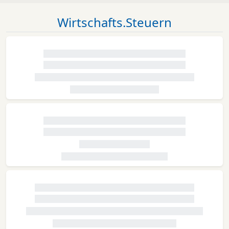
Wirtschafts.Steuern