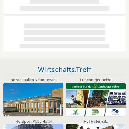
Wirtschafts.Treff
Holstenhallen Neumünster
Lüneburger Heide
Nordport Plaza Hotel
Hof Hellerholz