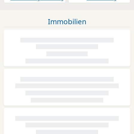
Immobilien