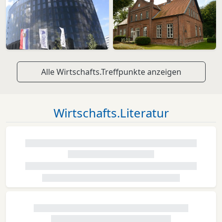
Alle Wirtschafts.Treffpunkte anzeigen
Wirtschafts.Literatur