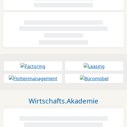
Wirtschafts.Akademie