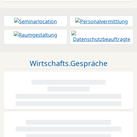
Wirtschafts.Gespräche