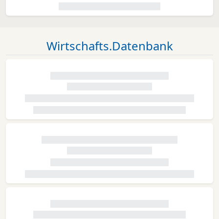
Wirtschafts.Datenbank