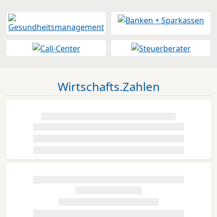
Wirtschafts.Zahlen