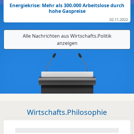
Energiekrise: Mehr als 300.000 Arbeitslose durch
hohe Gaspreise
02.11.2022
Alle Nachrichten aus Wirtschafts.Politik
anzeigen
Wirtschafts.Philosophie