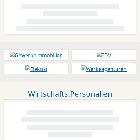
Wirtschafts.Personalien