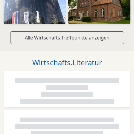
Alle Wirtschafts.Treffpunkte anzeigen
Wirtschafts.Literatur