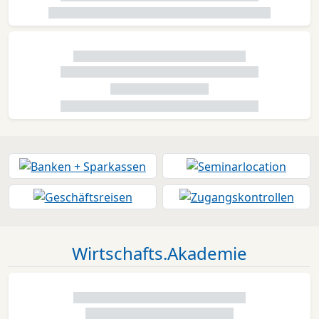
Wirtschafts.Akademie