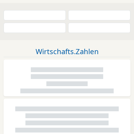
Wirtschafts.Zahlen