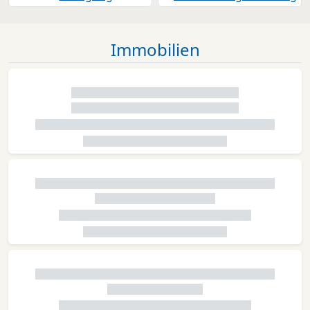
Immobilien