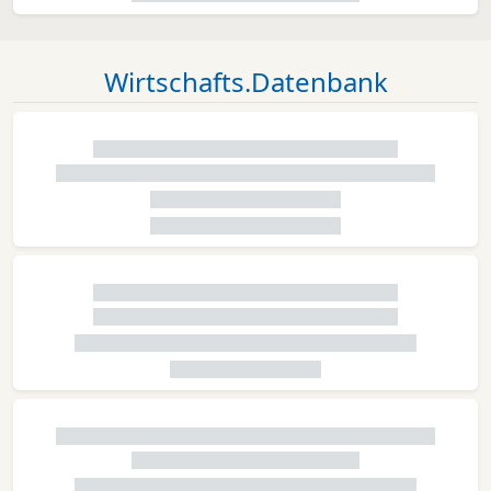
Wirtschafts.Datenbank