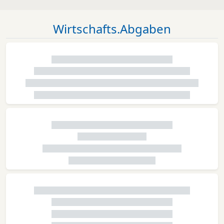
Wirtschafts.Abgaben