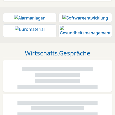
Wirtschafts.Gespräche