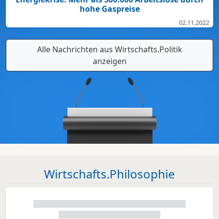
hohe Gaspreise
02.11.2022
Alle Nachrichten aus Wirtschafts.Politik
anzeigen
Wirtschafts.Philosophie