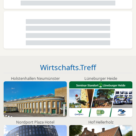
Wirtschafts.Treff
Holstenhallen Neumünster
Lüneburger Heide
Nordport Plaza Hotel
Hof Hellerholz