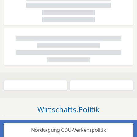
Wirtschafts.Politik
Nordtagung CDU-Verkehrpolitik