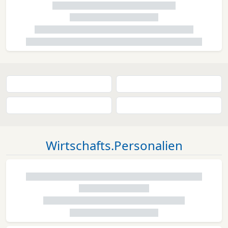
Wirtschafts.Personalien