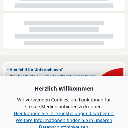
Herzlich Willkommen
Wir verwenden Cookies, um Funktionen für
soziale Medien anbieten zu können.
Hier können Sie Ihre Einstellungen bearbeiten.
Weitere Informationen finden Sie in unseren
Datenschutzhinweisen.