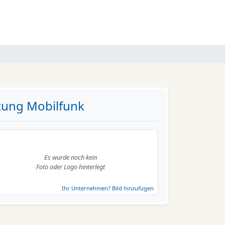
tung Mobilfunk
Es wurde noch kein
Foto oder Logo hinterlegt
Ihr Unternehmen? Bild hinzufügen