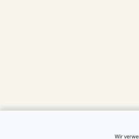
Wir verwe