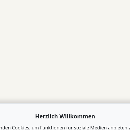
Herzlich Willkommen
nden Cookies, um Funktionen für soziale Medien anbieten 