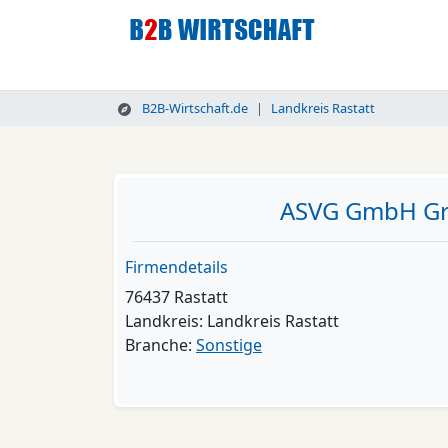
B2B-Wirtschaft.de
Landkreis Rastatt
ASVG GmbH Gro
Firmendetails
76437 Rastatt
Landkreis: Landkreis Rastatt
Branche:
Sonstige