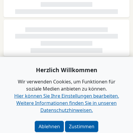
Herzlich Willkommen
Wir verwenden Cookies, um Funktionen für
soziale Medien anbieten zu können.
Hier können Sie Ihre Einstellungen bearbeiten.
Weitere Informationen finden Sie in unseren
Datenschutzhinweisen.
Ablehnen
Zustimmen