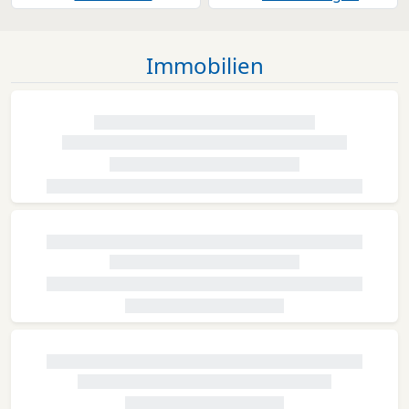
Immobilien