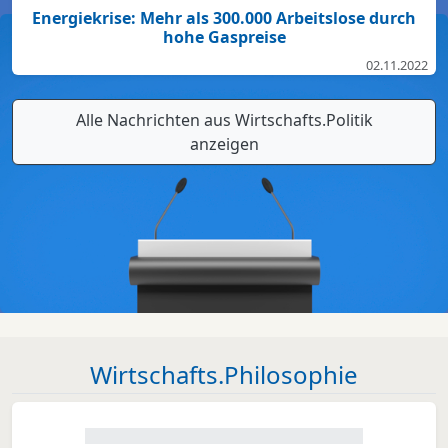
Energiekrise: Mehr als 300.000 Arbeitslose durch
hohe Gaspreise
02.11.2022
Alle Nachrichten aus Wirtschafts.Politik
anzeigen
Wirtschafts.Philosophie