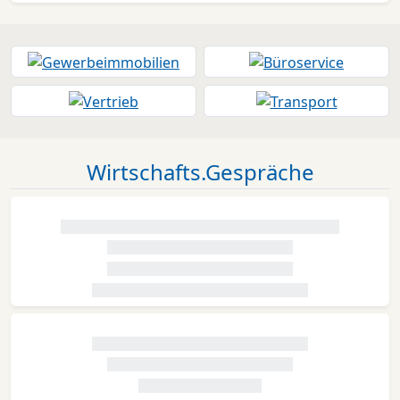
Wirtschafts.Gespräche