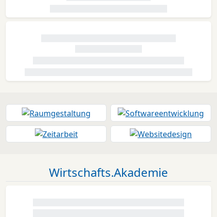
Wirtschafts.Akademie