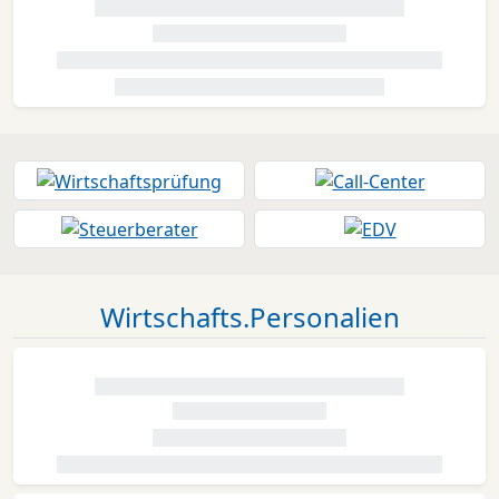
Wirtschafts.Personalien