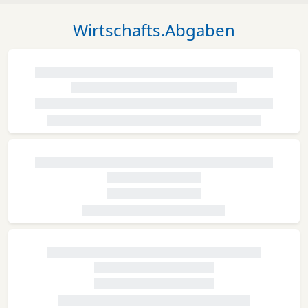
Wirtschafts.Abgaben