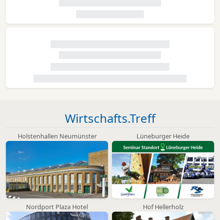
Wirtschafts.Treff
Holstenhallen Neumünster
Lüneburger Heide
Nordport Plaza Hotel
Hof Hellerholz