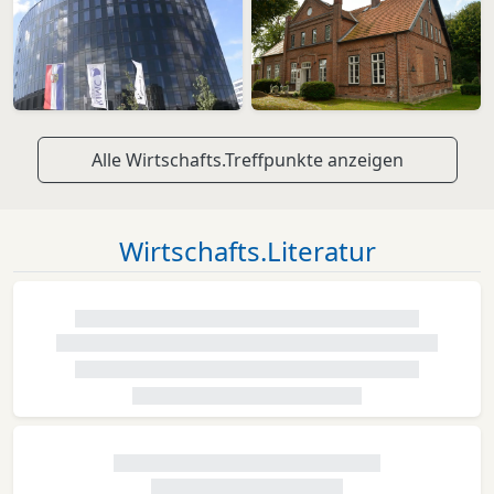
Alle Wirtschafts.Treffpunkte anzeigen
Wirtschafts.Literatur