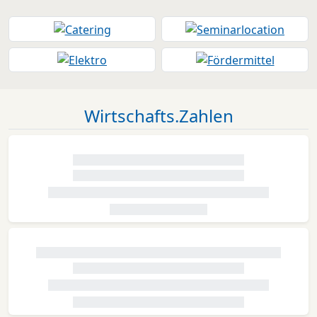
Wirtschafts.Zahlen