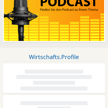
Wirtschafts.Profile