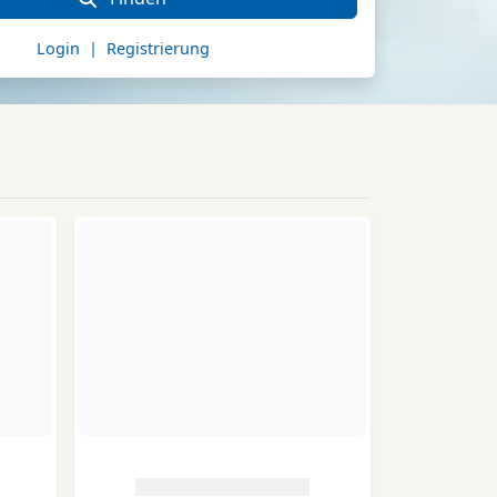
Login | Registrierung