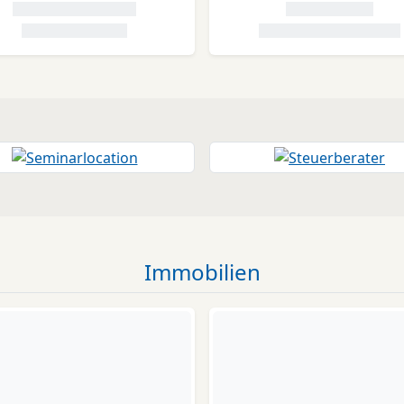
Immobilien