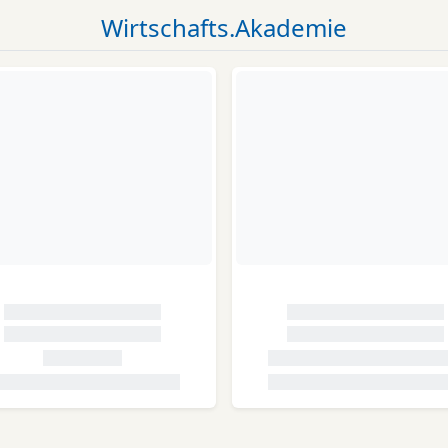
Wirtschafts.Akademie