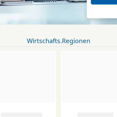
Wirtschafts.Regionen