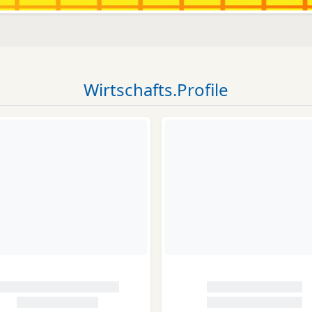
Wirtschafts.Profile