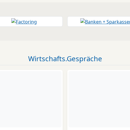
Wirtschafts.Gespräche