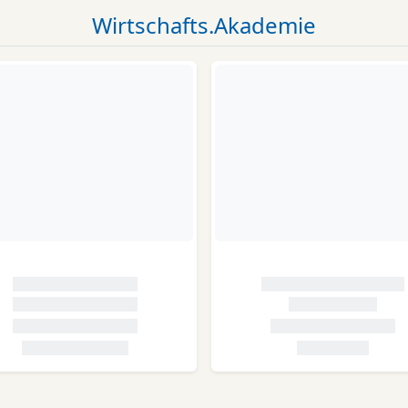
Wirtschafts.Akademie