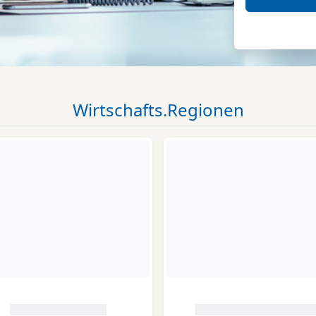
Wirtschafts.Regionen