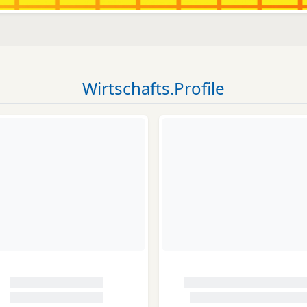
Wirtschafts.Profile