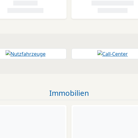
Immobilien