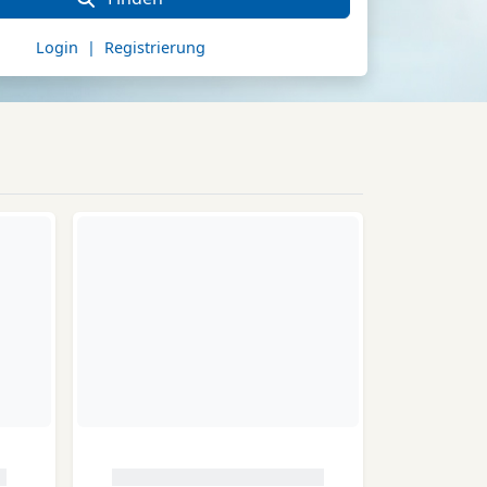
Login | Registrierung