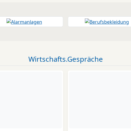
Wirtschafts.Gespräche