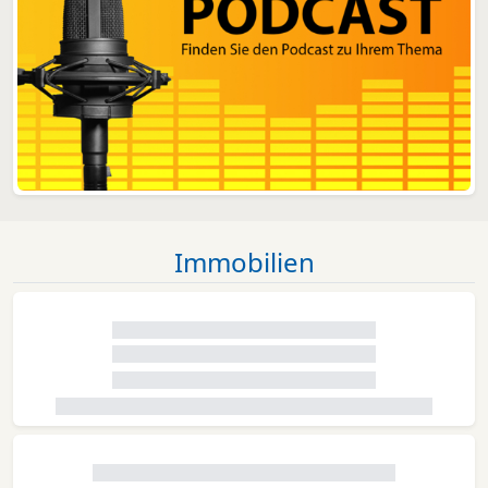
Immobilien