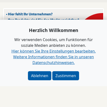
Herzlich Willkommen
Wir verwenden Cookies, um Funktionen für
soziale Medien anbieten zu können.
Hier können Sie Ihre Einstellungen bearbeiten.
Weitere Informationen finden Sie in unseren
Datenschutzhinweisen.
Ablehnen
Zustimmen
Impressum