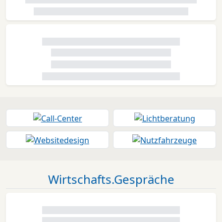
Wirtschafts.Gespräche