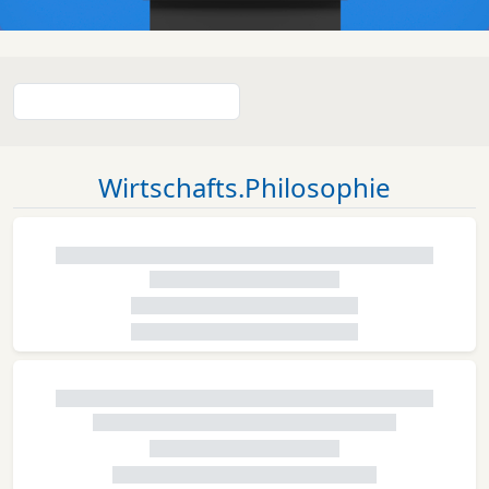
Wirtschafts.Philosophie