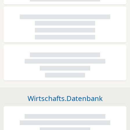
Wirtschafts.Datenbank