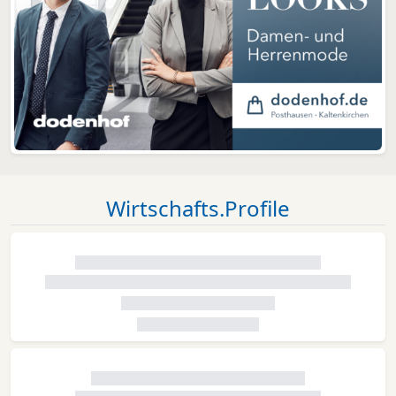
Wirtschafts.Profile