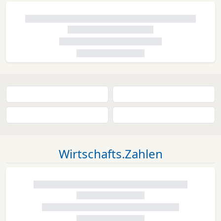
Wirtschafts.Zahlen