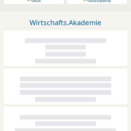
Wirtschafts.Akademie