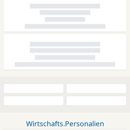
Wirtschafts.Personalien