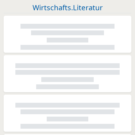
Wirtschafts.Literatur