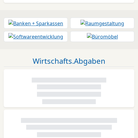
Wirtschafts.Abgaben