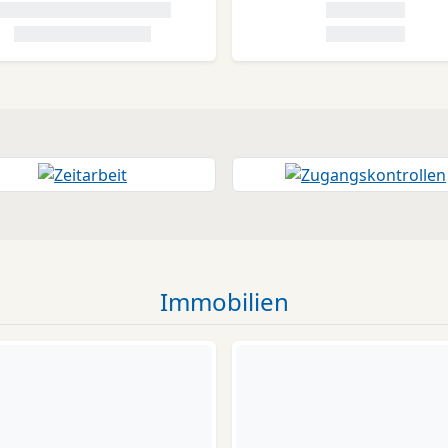
Immobilien