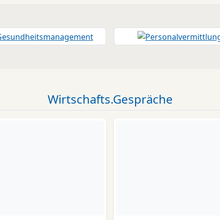
Wirtschafts.Gespräche