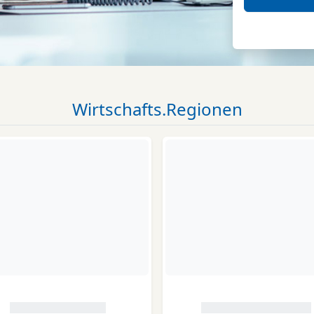
Wirtschafts.Regionen