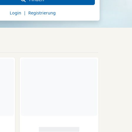
Login | Registrierung