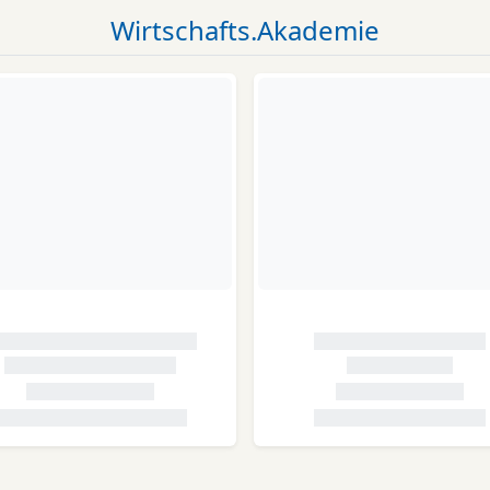
Wirtschafts.Akademie