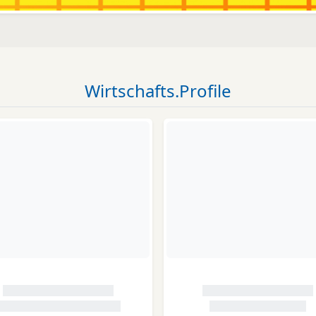
Wirtschafts.Profile