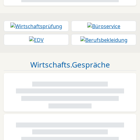
Wirtschafts.Gespräche