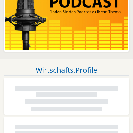
Wirtschafts.Profile