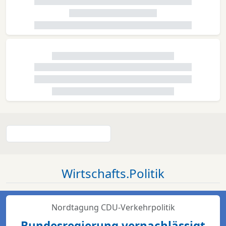
Wirtschafts.Politik
Nordtagung CDU-Verkehrpolitik
Bundesregierung vernachlässigt