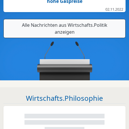
hohe Gaspreise
02.11.2022
Alle Nachrichten aus Wirtschafts.Politik
anzeigen
Wirtschafts.Philosophie