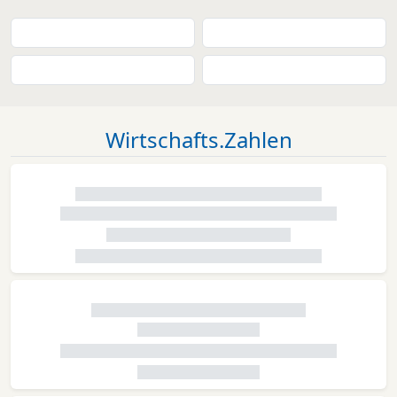
Wirtschafts.Zahlen