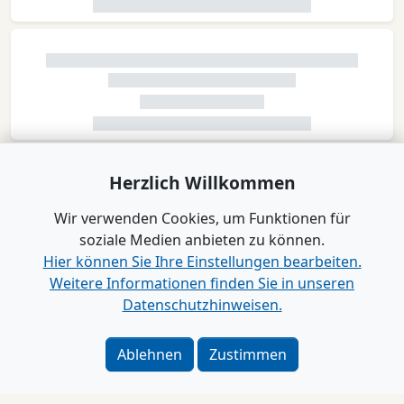
Herzlich Willkommen
Wir verwenden Cookies, um Funktionen für
soziale Medien anbieten zu können.
Hier können Sie Ihre Einstellungen bearbeiten.
Weitere Informationen finden Sie in unseren
Datenschutzhinweisen.
Ablehnen
Zustimmen