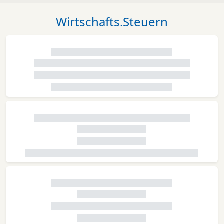
Wirtschafts.Steuern