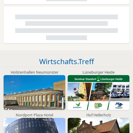
Wirtschafts.Treff
Holstenhallen Neumünster
Lüneburger Heide
Nordport Plaza Hotel
Hof Hellerholz