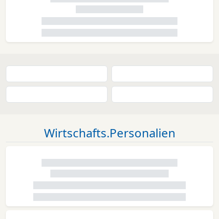
Wirtschafts.Personalien