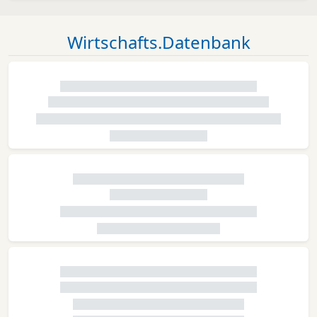
Wirtschafts.Datenbank