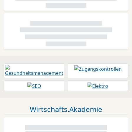
Wirtschafts.Akademie