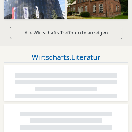
Alle Wirtschafts.Treffpunkte anzeigen
Wirtschafts.Literatur