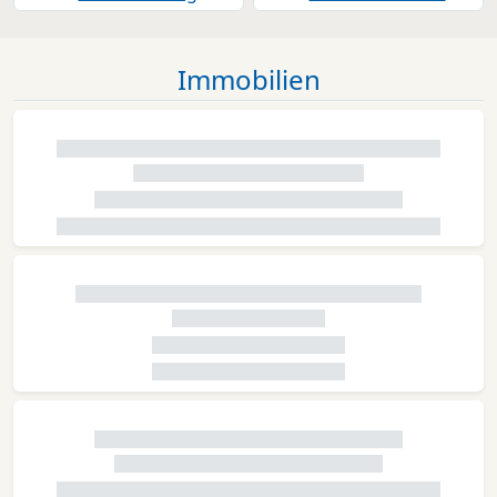
Immobilien