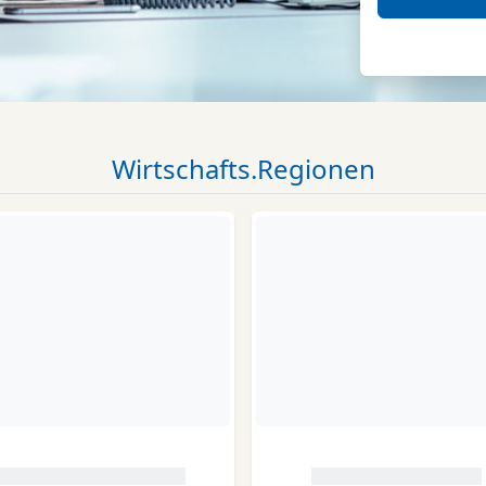
Wirtschafts.Regionen