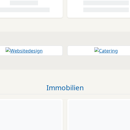
Immobilien