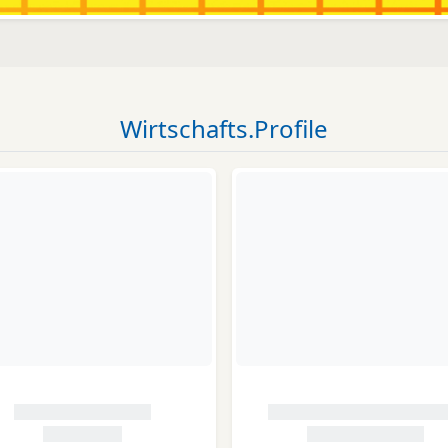
Wirtschafts.Profile