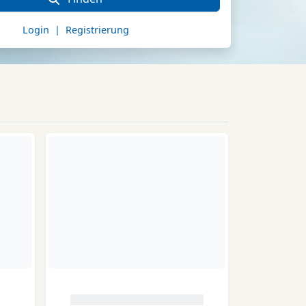
Login | Registrierung