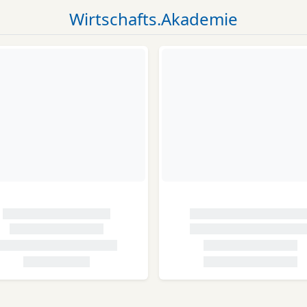
Wirtschafts.Akademie