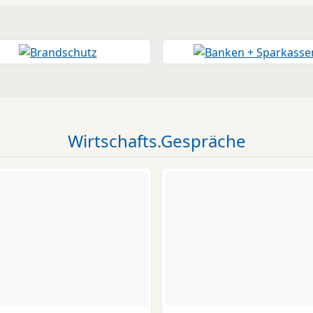
Wirtschafts.Gespräche