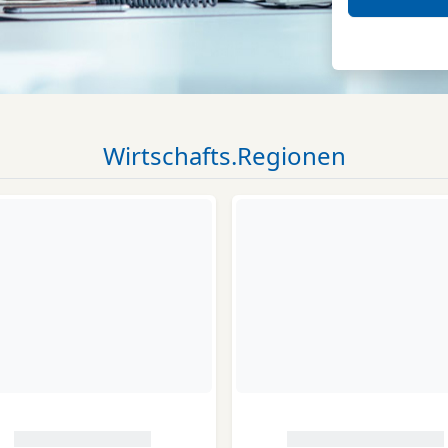
Wirtschafts.Regionen