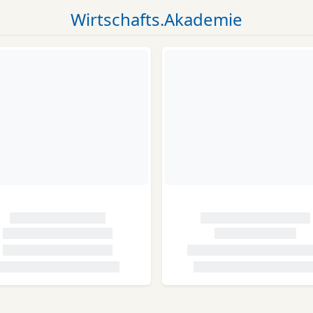
Wirtschafts.Akademie