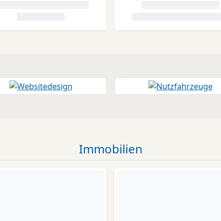
Immobilien