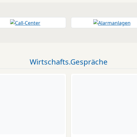
Wirtschafts.Gespräche