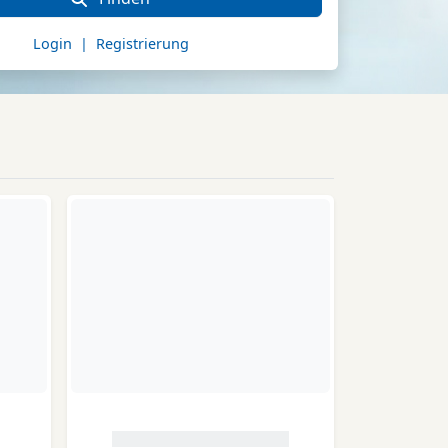
Login | Registrierung