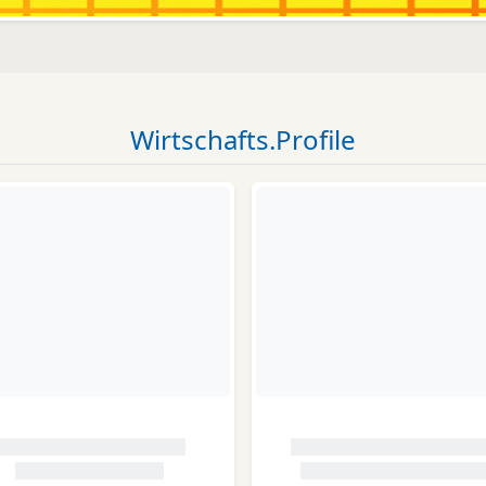
Wirtschafts.Profile