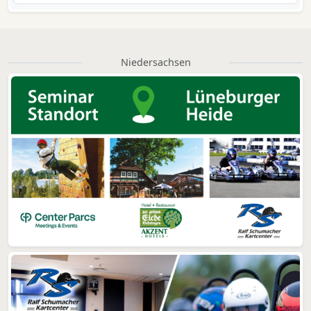
Niedersachsen