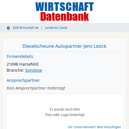
B2B-Wirtschaft.de
Landkreis Stade
Dieselscheune Autopartner Jens Loock
Firmendetails
21698 Harsefeld
Branche:
Sonstige
Ansprechpartner
Kein Ansprechpartner hinterlegt
Es wurde noch kein
Foto oder Logo hinterlegt
Ihr Unternehmen? Bild hinzufügen