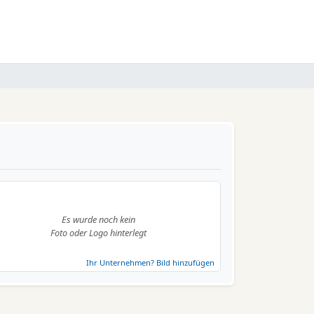
Es wurde noch kein
Foto oder Logo hinterlegt
Ihr Unternehmen? Bild hinzufügen