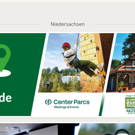
Niedersachsen