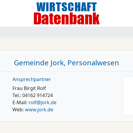
Gemeinde Jork, Personalwesen
Ansprechpartner
Frau Birgit Rolf
Tel.: 04162 914724
E-Mail:
rolf@jork.de
Web:
www.jork.de