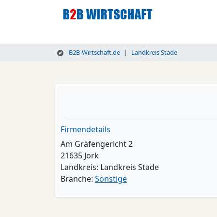
B2B-Wirtschaft.de
Landkreis Stade
Firmendetails
Am Gräfengericht 2
21635 Jork
Landkreis: Landkreis Stade
Branche:
Sonstige