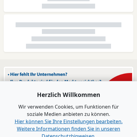
Herzlich Willkommen
Wir verwenden Cookies, um Funktionen für
soziale Medien anbieten zu können.
Hier können Sie Ihre Einstellungen bearbeiten.
Weitere Informationen finden Sie in unseren
Datenschutzhinweisen.