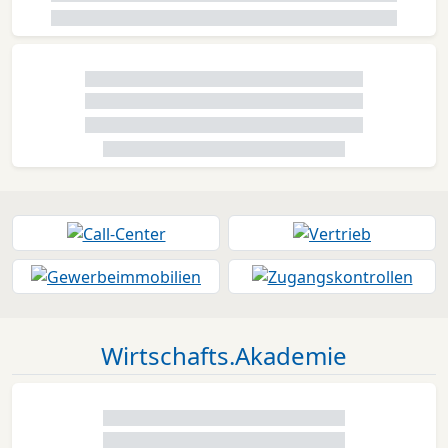
Wirtschafts.Akademie