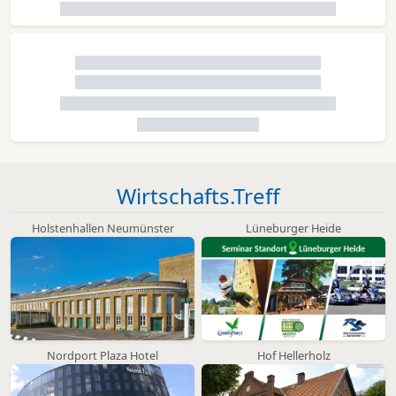
Wirtschafts.Treff
Holstenhallen Neumünster
Lüneburger Heide
Nordport Plaza Hotel
Hof Hellerholz