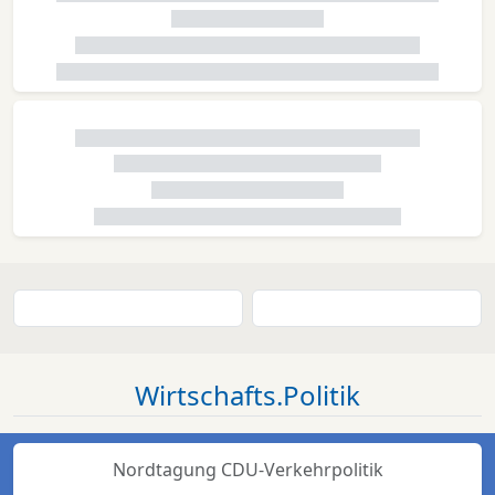
Wirtschafts.Politik
Nordtagung CDU-Verkehrpolitik