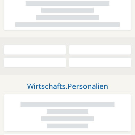
Wirtschafts.Personalien