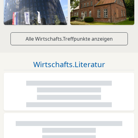
Alle Wirtschafts.Treffpunkte anzeigen
Wirtschafts.Literatur