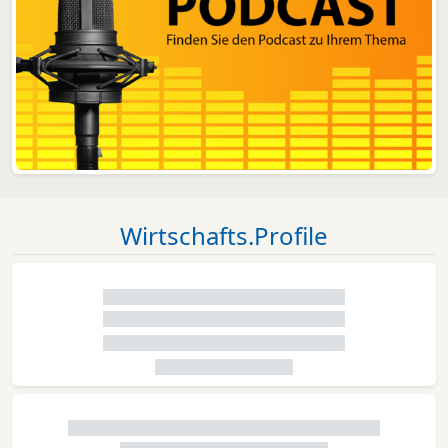
Wirtschafts.Profile