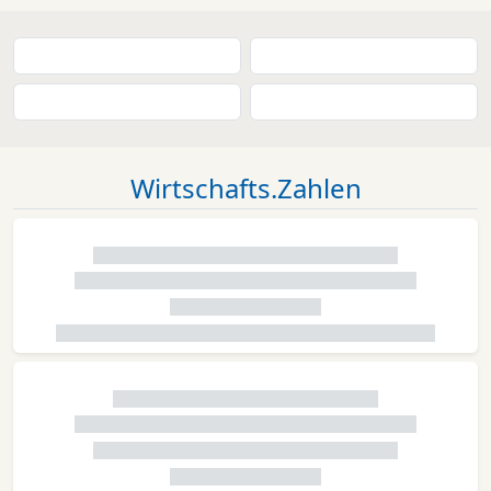
Wirtschafts.Zahlen