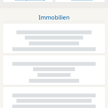
Immobilien