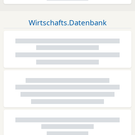
Wirtschafts.Datenbank