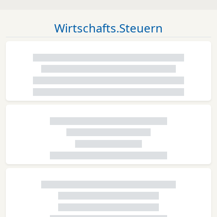
Wirtschafts.Steuern