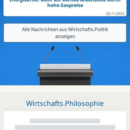
hohe Gaspreise
02.11.2022
Alle Nachrichten aus Wirtschafts.Politik
anzeigen
Wirtschafts.Philosophie