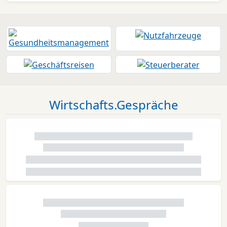
Wirtschafts.Gespräche