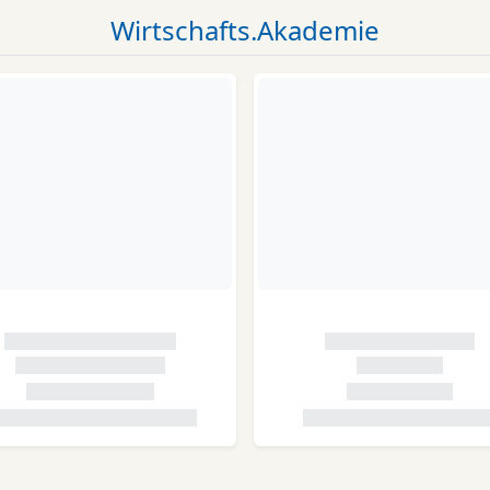
Wirtschafts.Akademie