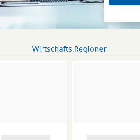
Wirtschafts.Regionen