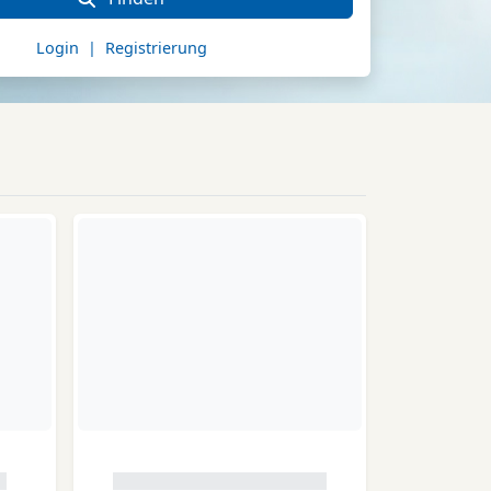
Login | Registrierung