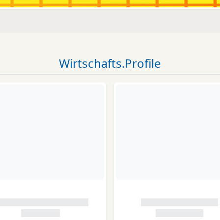
Wirtschafts.Profile