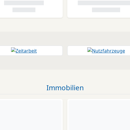
Immobilien