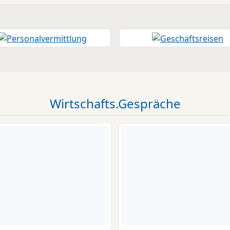
Wirtschafts.Gespräche