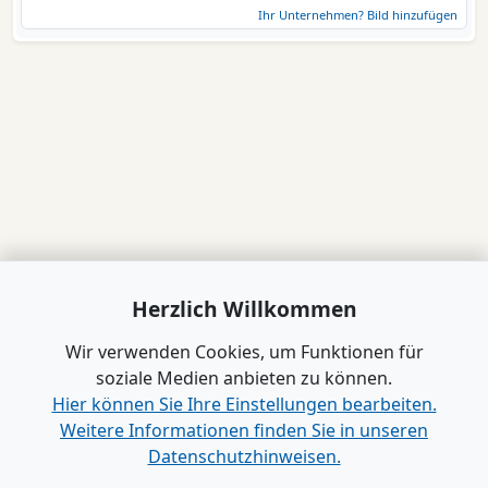
Ihr Unternehmen? Bild hinzufügen
Herzlich Willkommen
Wir verwenden Cookies, um Funktionen für
soziale Medien anbieten zu können.
Hier können Sie Ihre Einstellungen bearbeiten.
Weitere Informationen finden Sie in unseren
Datenschutzhinweisen.