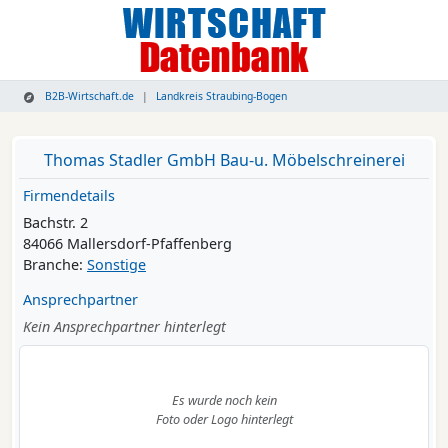
B2B-Wirtschaft.de
Landkreis Straubing-Bogen
Thomas Stadler GmbH Bau-u. Möbelschreinerei
Firmendetails
Bachstr. 2
84066 Mallersdorf-Pfaffenberg
Branche:
Sonstige
Ansprechpartner
Kein Ansprechpartner hinterlegt
Es wurde noch kein
Foto oder Logo hinterlegt