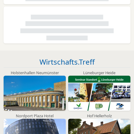
Wirtschafts.Treff
Holstenhallen Neumünster
Lüneburger Heide
Nordport Plaza Hotel
Hof Hellerholz