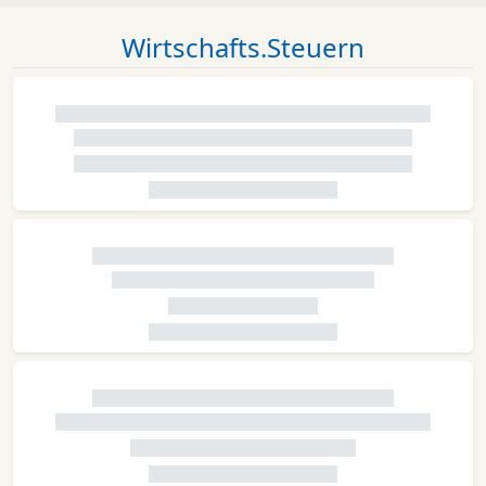
Wirtschafts.Steuern