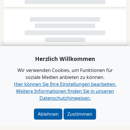
Herzlich Willkommen
Wir verwenden Cookies, um Funktionen für
soziale Medien anbieten zu können.
Hier können Sie Ihre Einstellungen bearbeiten.
Weitere Informationen finden Sie in unseren
Datenschutzhinweisen.
Ablehnen
Zustimmen