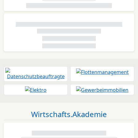
Wirtschafts.Akademie