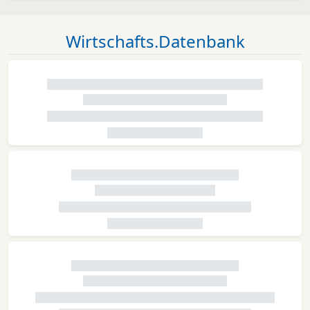
Wirtschafts.Datenbank