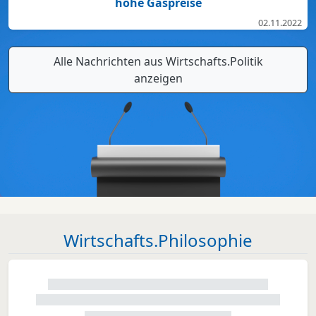
hohe Gaspreise
02.11.2022
Alle Nachrichten aus Wirtschafts.Politik
anzeigen
Wirtschafts.Philosophie