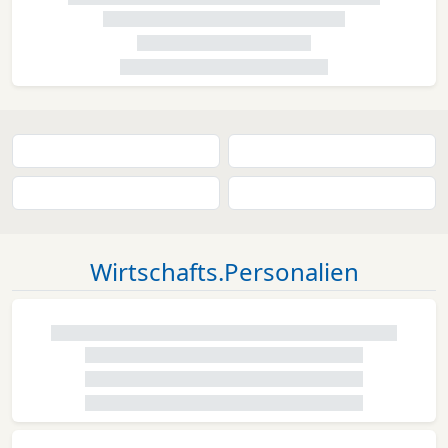
Wirtschafts.Personalien