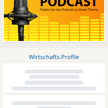
Wirtschafts.Profile