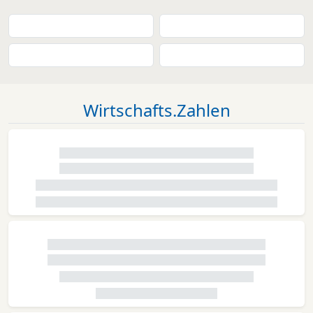
Wirtschafts.Zahlen