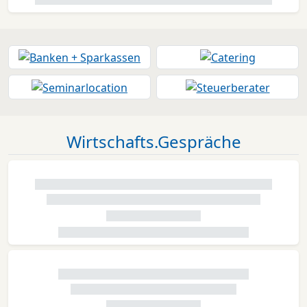
Wirtschafts.Gespräche