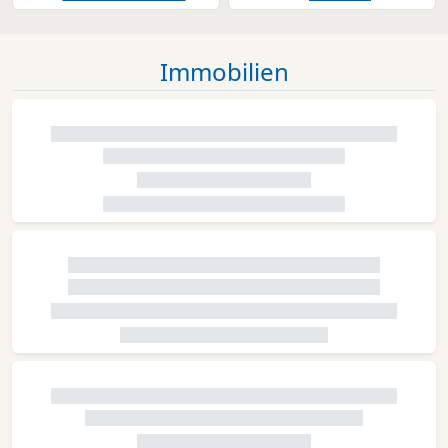
Immobilien