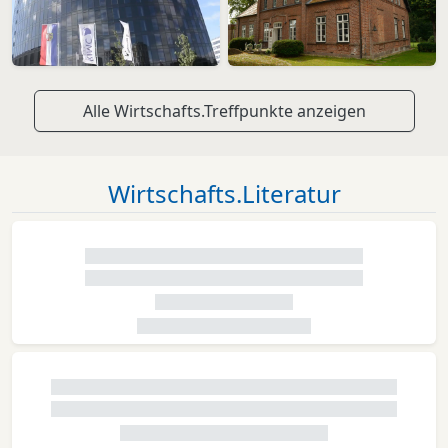
Alle Wirtschafts.Treffpunkte anzeigen
Wirtschafts.Literatur