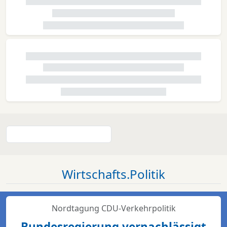
Wirtschafts.Politik
Nordtagung CDU-Verkehrpolitik
Bundesregierung vernachlässigt