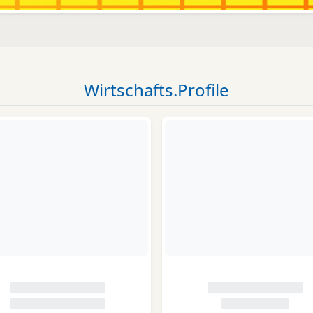
Wirtschafts.Profile