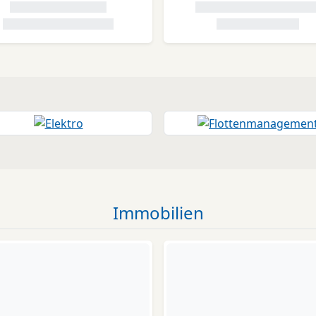
Immobilien