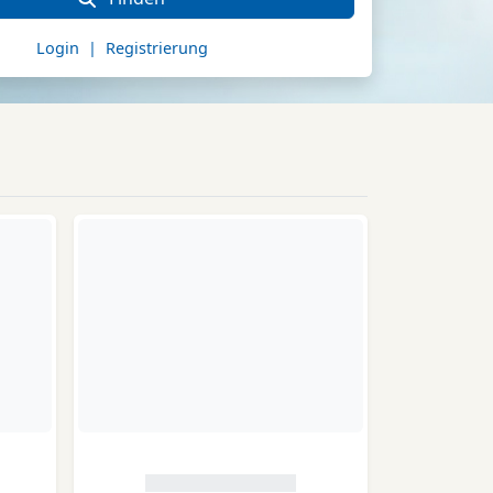
Login | Registrierung