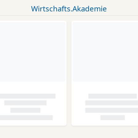
Wirtschafts.Akademie