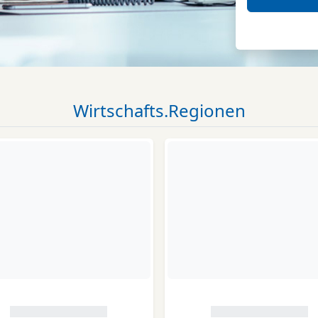
Wirtschafts.Regionen