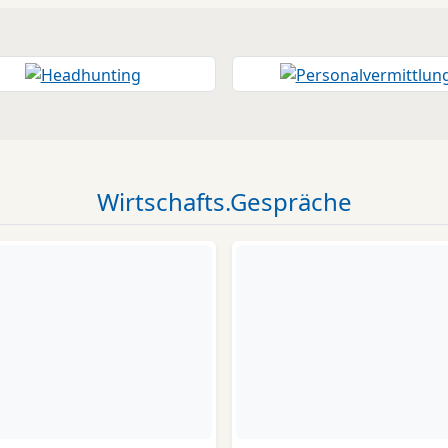
Wirtschafts.Gespräche