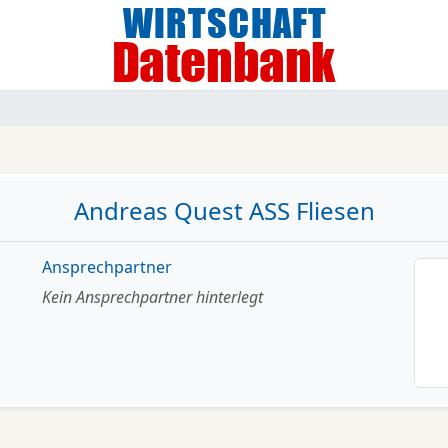
Andreas Quest ASS Fliesen
Ansprechpartner
Kein Ansprechpartner hinterlegt