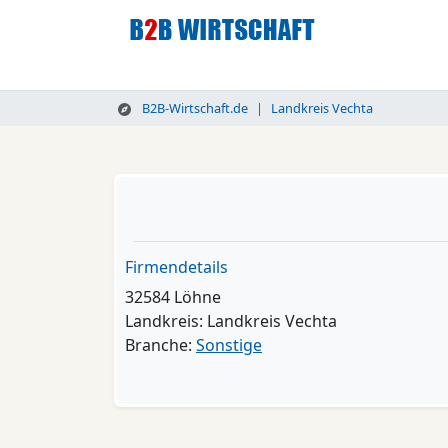
B2B-Wirtschaft.de
Landkreis Vechta
Firmendetails
32584 Löhne
Landkreis: Landkreis Vechta
Branche:
Sonstige