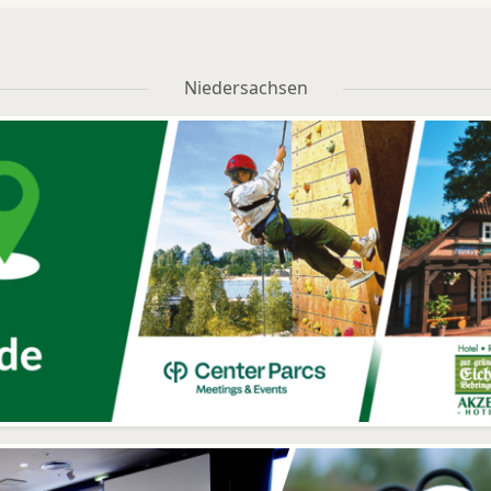
Niedersachsen