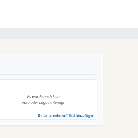
Es wurde noch kein
Foto oder Logo hinterlegt
Ihr Unternehmen? Bild hinzufügen