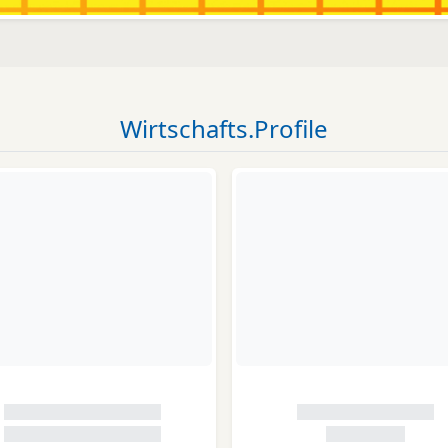
Wirtschafts.Profile