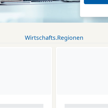
Wirtschafts.Regionen