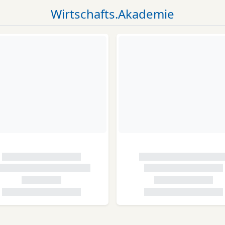
Wirtschafts.Akademie