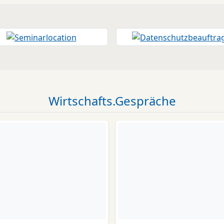
Wirtschafts.Gespräche