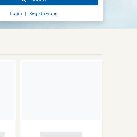
Login | Registrierung