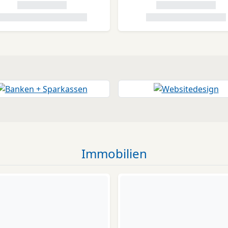
Immobilien