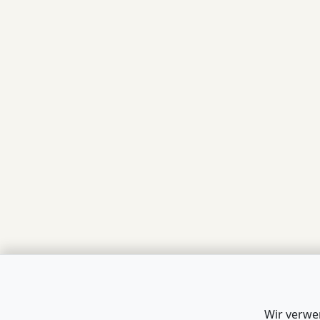
Wir verwe