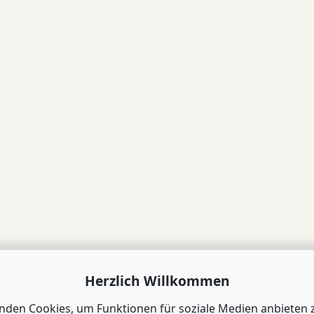
Herzlich Willkommen
nden Cookies, um Funktionen für soziale Medien anbieten 