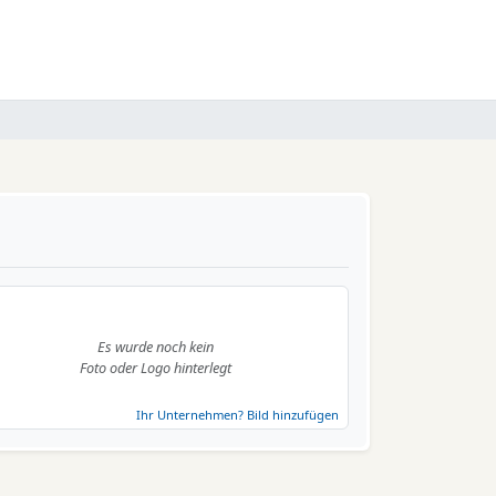
Es wurde noch kein
Foto oder Logo hinterlegt
Ihr Unternehmen? Bild hinzufügen