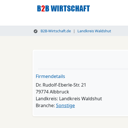
B2B-Wirtschaft.de
Landkreis Waldshut
Firmendetails
Dr. Rudolf-Eberle-Str. 21
79774 Albbruck
Landkreis: Landkreis Waldshut
Branche:
Sonstige