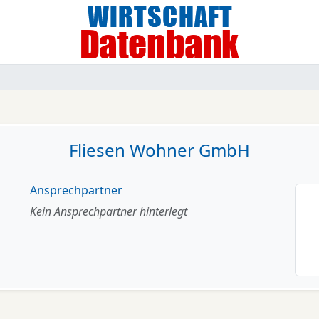
Fliesen Wohner GmbH
Ansprechpartner
Kein Ansprechpartner hinterlegt