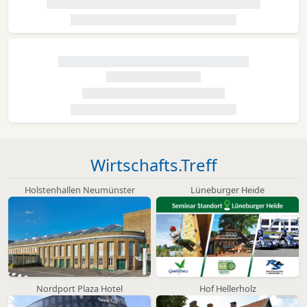
Wirtschafts.Treff
Holstenhallen Neumünster
Lüneburger Heide
Nordport Plaza Hotel
Hof Hellerholz