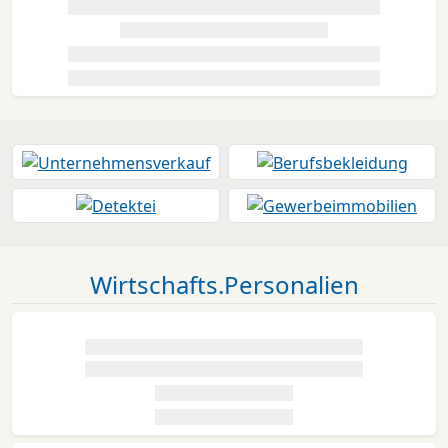
Wirtschafts.Personalien