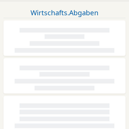
Wirtschafts.Abgaben