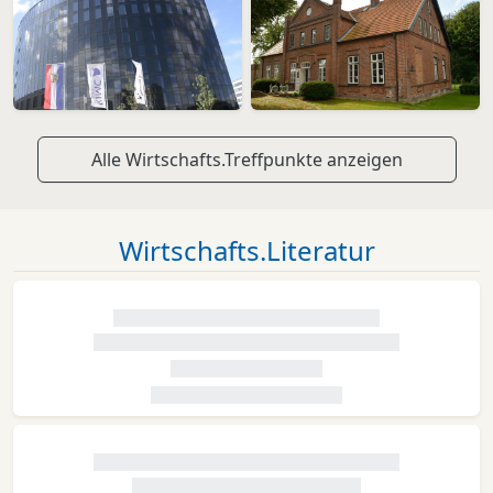
Alle Wirtschafts.Treffpunkte anzeigen
Wirtschafts.Literatur