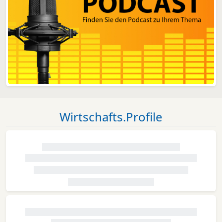
Wirtschafts.Profile