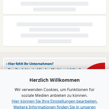
Herzlich Willkommen
Wir verwenden Cookies, um Funktionen für
soziale Medien anbieten zu können.
Hier können Sie Ihre Einstellungen bearbeiten.
Weitere Informationen finden Sie in unseren