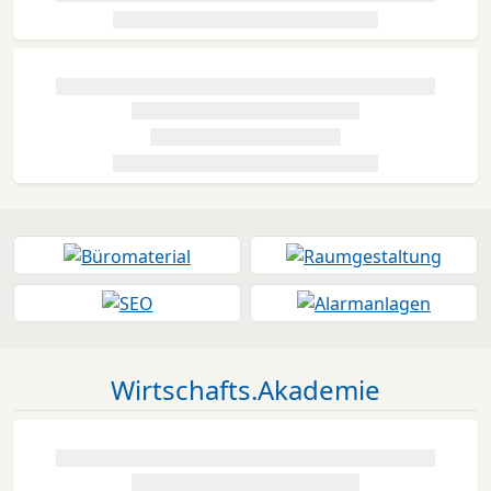
Wirtschafts.Akademie