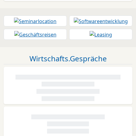
Wirtschafts.Gespräche