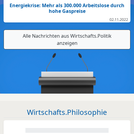
Energiekrise: Mehr als 300.000 Arbeitslose durch
hohe Gaspreise
02.11.2022
Alle Nachrichten aus Wirtschafts.Politik
anzeigen
Wirtschafts.Philosophie