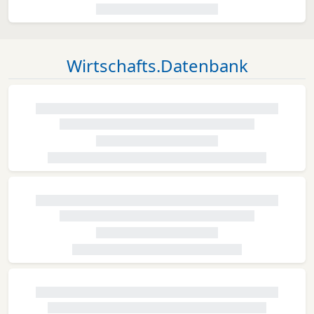
Wirtschafts.Datenbank