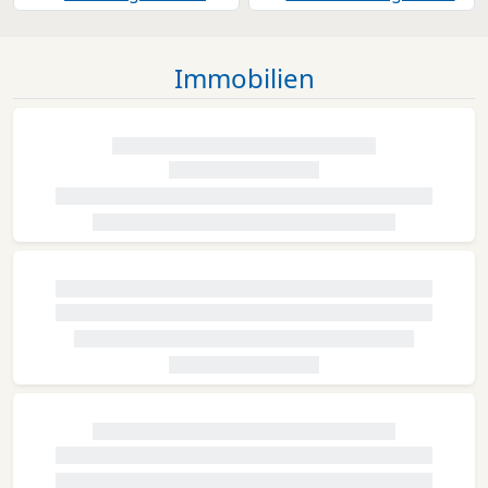
Immobilien