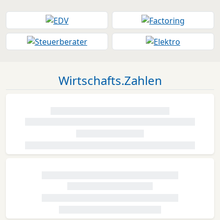
Wirtschafts.Zahlen