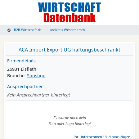
B2B-Wirtschaft.de
Landkreis Wesermarsch
ACA Import Export UG haftungsbeschränkt
Firmendetails
26931 Elsfleth
Branche:
Sonstige
Ansprechpartner
Kein Ansprechpartner hinterlegt
Es wurde noch kein
Foto oder Logo hinterlegt
Ihr Unternehmen? Bild hinzufügen