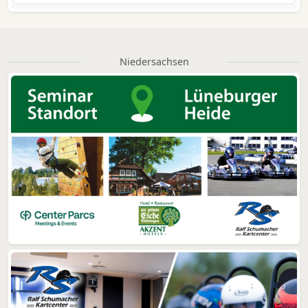
Niedersachsen