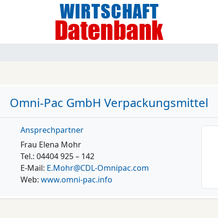
Omni-Pac GmbH Verpackungsmittel
Ansprechpartner
Frau Elena Mohr
Tel.: 04404 925 – 142
E-Mail:
E.Mohr@CDL-Omnipac.com
Web:
www.omni-pac.info