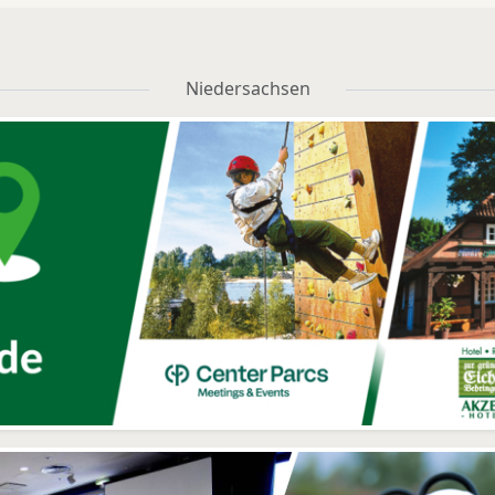
Niedersachsen