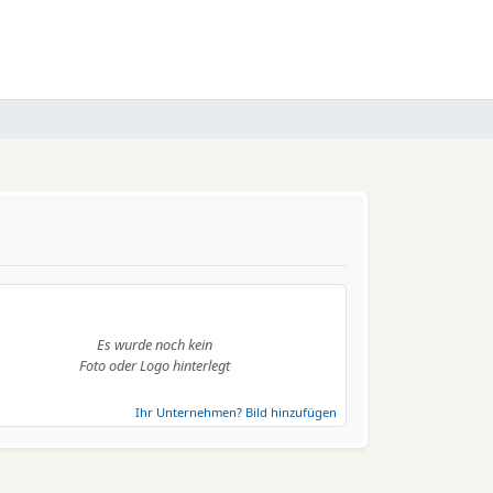
Es wurde noch kein
Foto oder Logo hinterlegt
Ihr Unternehmen? Bild hinzufügen