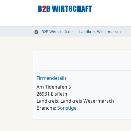
B2B-Wirtschaft.de
Landkreis Wesermarsch
Firmendetails
Am Tidehafen 5
26931 Elsfleth
Landkreis: Landkreis Wesermarsch
Branche:
Sonstige