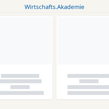
Wirtschafts.Akademie