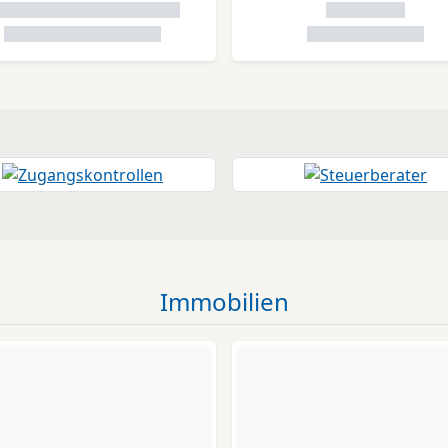
Immobilien