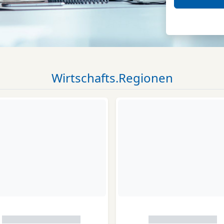
Wirtschafts.Regionen