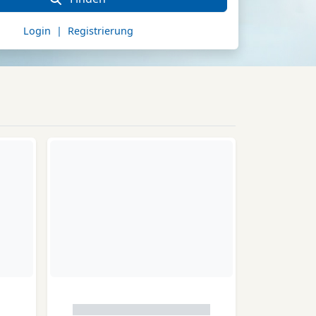
Login | Registrierung