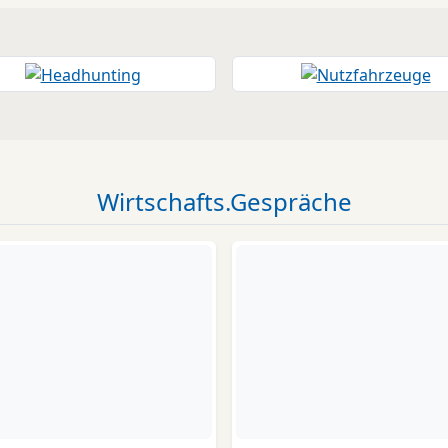
Wirtschafts.Gespräche