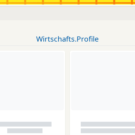
Wirtschafts.Profile