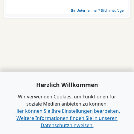
Ihr Unternehmen? Bild hinzufügen
Herzlich Willkommen
Wir verwenden Cookies, um Funktionen für
soziale Medien anbieten zu können.
Hier können Sie Ihre Einstellungen bearbeiten.
Weitere Informationen finden Sie in unseren
Datenschutzhinweisen.