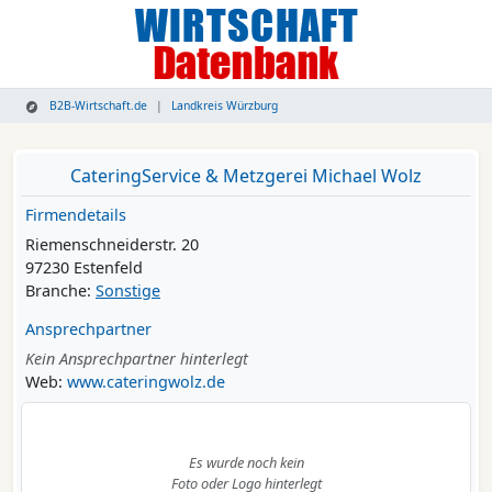
B2B-Wirtschaft.de
Landkreis Würzburg
CateringService & Metzgerei Michael Wolz
Firmendetails
Riemenschneiderstr. 20
97230 Estenfeld
Branche:
Sonstige
Ansprechpartner
Kein Ansprechpartner hinterlegt
Web:
www.cateringwolz.de
Es wurde noch kein
Foto oder Logo hinterlegt