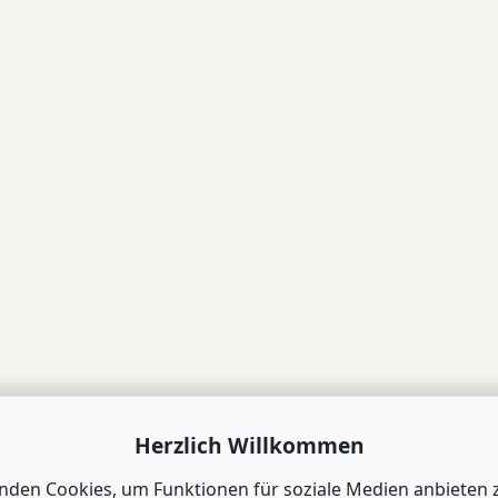
Herzlich Willkommen
nden Cookies, um Funktionen für soziale Medien anbieten 