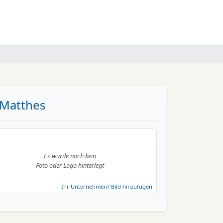
 Matthes
Es wurde noch kein
Foto oder Logo hinterlegt
Ihr Unternehmen? Bild hinzufügen