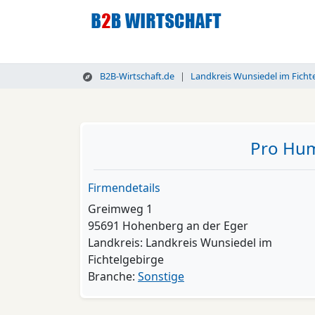
B2B-Wirtschaft.de
Landkreis Wunsiedel im Ficht
Pro Hum
Firmendetails
Greimweg 1
95691 Hohenberg an der Eger
Landkreis: Landkreis Wunsiedel im
Fichtelgebirge
Branche:
Sonstige