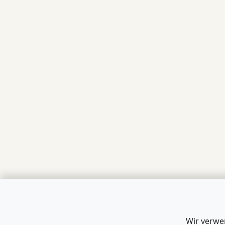
Wir verwe