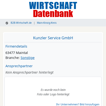
B2B-Wirtschaft.de
Main-Kinzig-Kreis
Kunzler Service GmbH
Firmendetails
63477 Maintal
Branche:
Sonstige
Ansprechpartner
Kein Ansprechpartner hinterlegt
Es wurde noch kein
Foto oder Logo hinterlegt
Ihr Unternehmen? Bild hinzufügen