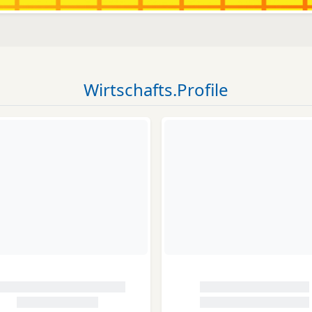
Wirtschafts.Profile