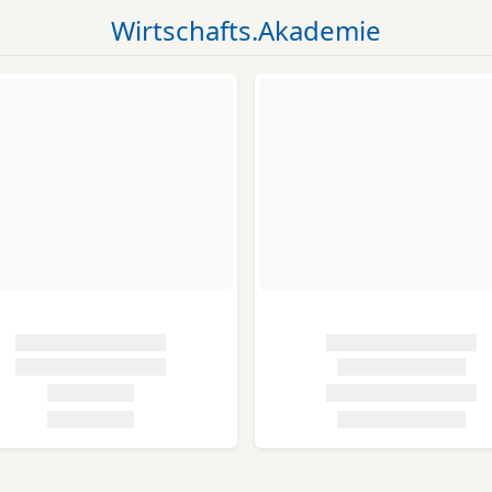
Wirtschafts.Akademie