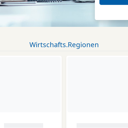
Wirtschafts.Regionen