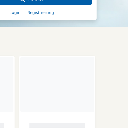
Login | Registrierung