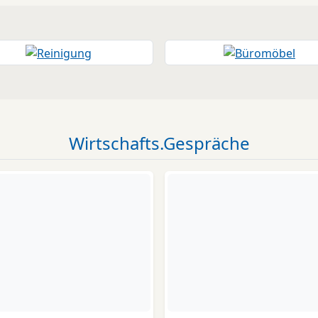
Wirtschafts.Gespräche