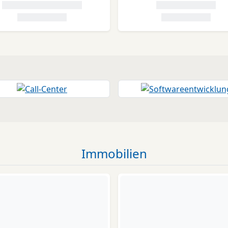
Immobilien