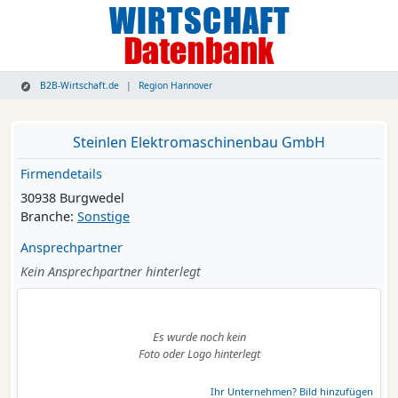
B2B-Wirtschaft.de
Region Hannover
Steinlen Elektromaschinenbau GmbH
Firmendetails
30938 Burgwedel
Branche:
Sonstige
Ansprechpartner
Kein Ansprechpartner hinterlegt
Es wurde noch kein
Foto oder Logo hinterlegt
Ihr Unternehmen? Bild hinzufügen