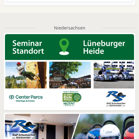
Niedersachsen