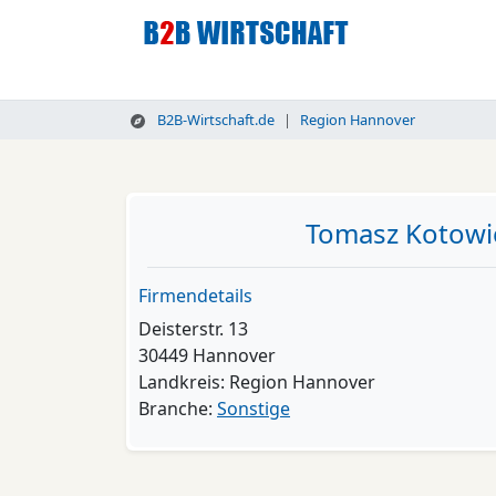
B2B-Wirtschaft.de
Region Hannover
Tomasz Kotowic
Firmendetails
Deisterstr. 13
30449 Hannover
Landkreis: Region Hannover
Branche:
Sonstige