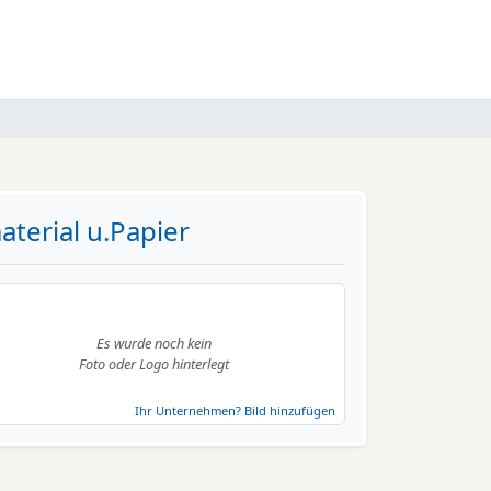
terial u.Papier
Es wurde noch kein
Foto oder Logo hinterlegt
Ihr Unternehmen? Bild hinzufügen