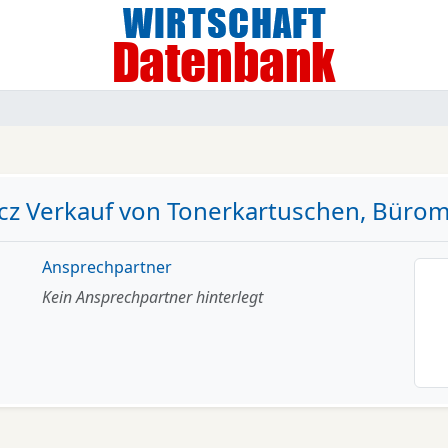
z Verkauf von Tonerkartuschen, Büroma
Ansprechpartner
Kein Ansprechpartner hinterlegt