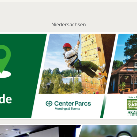
Niedersachsen