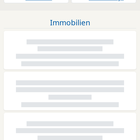
Immobilien