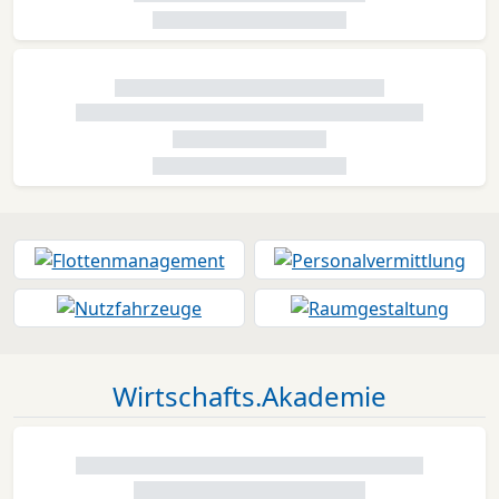
Wirtschafts.Akademie