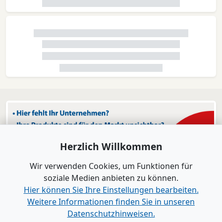
Herzlich Willkommen
Wir verwenden Cookies, um Funktionen für
soziale Medien anbieten zu können.
Hier können Sie Ihre Einstellungen bearbeiten.
Weitere Informationen finden Sie in unseren
Datenschutzhinweisen.