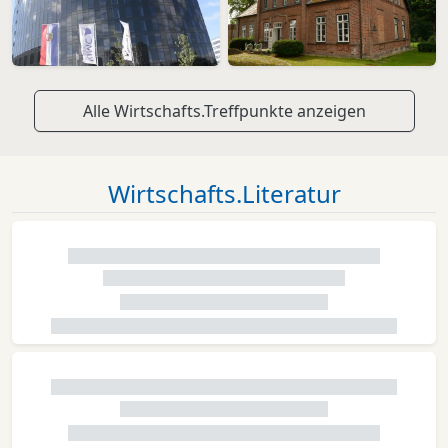
Alle Wirtschafts.Treffpunkte anzeigen
Wirtschafts.Literatur