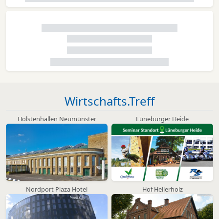
Wirtschafts.Treff
Holstenhallen Neumünster
Lüneburger Heide
Nordport Plaza Hotel
Hof Hellerholz