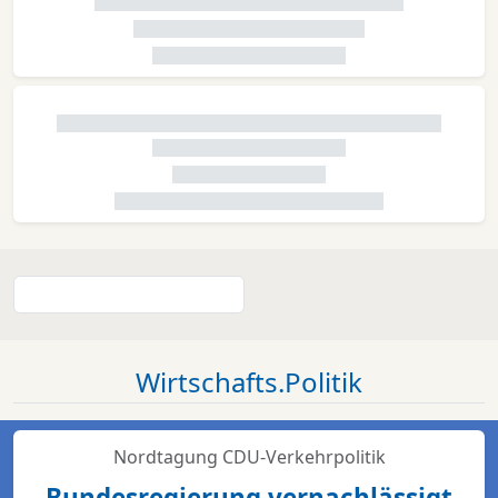
Wirtschafts.Politik
Nordtagung CDU-Verkehrpolitik
Bundesregierung vernachlässigt