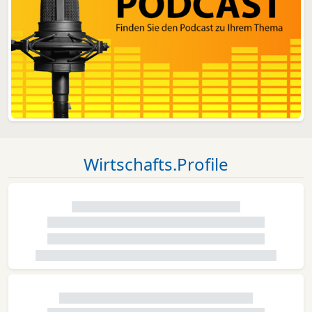
Wirtschafts.Profile