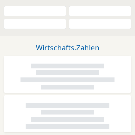
Wirtschafts.Zahlen