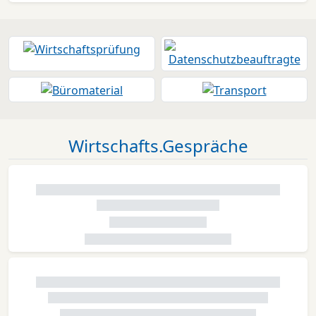
Wirtschafts.Gespräche