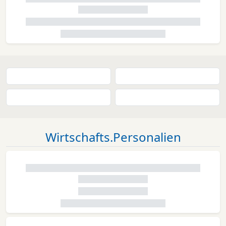
Wirtschafts.Personalien