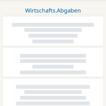
Wirtschafts.Abgaben