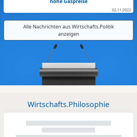
hohe Gaspreise
02.11.2022
Alle Nachrichten aus Wirtschafts.Politik
anzeigen
Wirtschafts.Philosophie