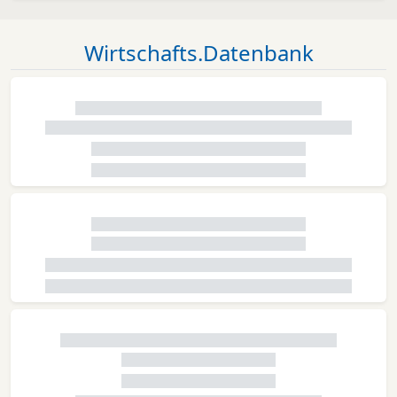
Wirtschafts.Datenbank