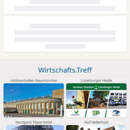
Wirtschafts.Treff
Holstenhallen Neumünster
Lüneburger Heide
Nordport Plaza Hotel
Hof Hellerholz