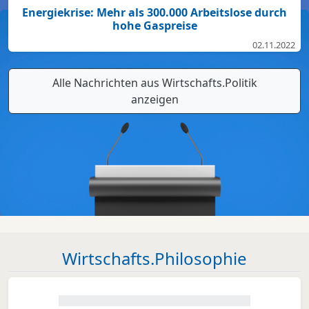
Energiekrise: Mehr als 300.000 Arbeitslose durch
hohe Gaspreise
02.11.2022
Alle Nachrichten aus Wirtschafts.Politik
anzeigen
Wirtschafts.Philosophie