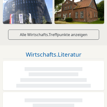
Alle Wirtschafts.Treffpunkte anzeigen
Wirtschafts.Literatur