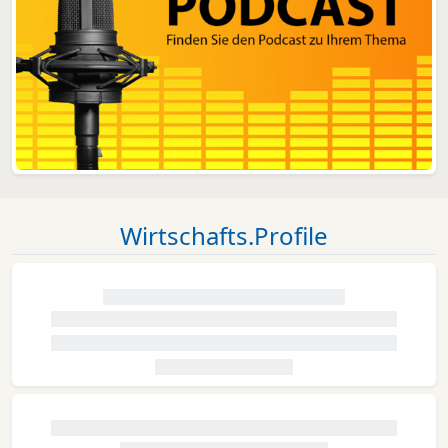
Wirtschafts.Profile