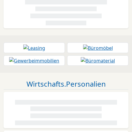
Wirtschafts.Personalien