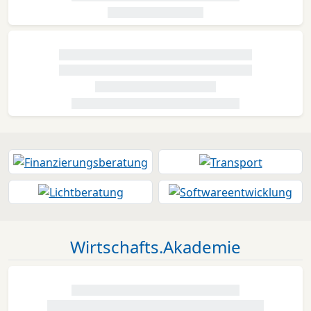
Wirtschafts.Akademie