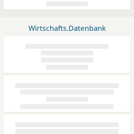
Wirtschafts.Datenbank