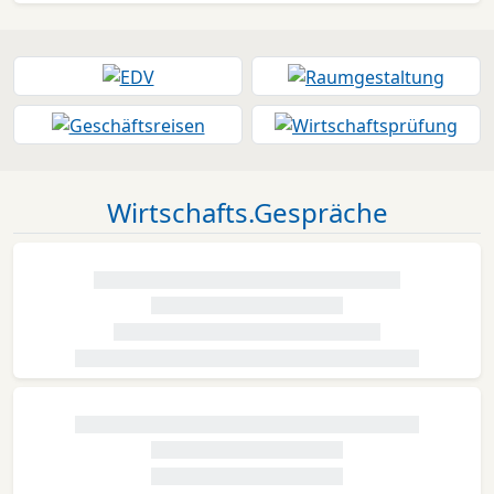
Wirtschafts.Gespräche