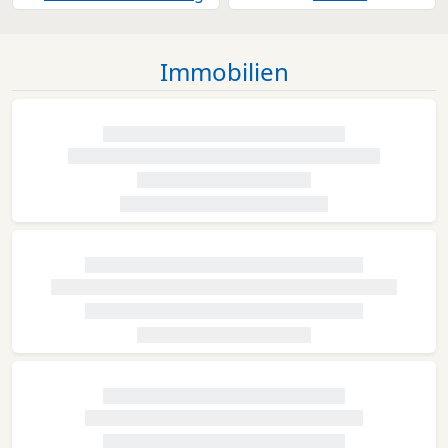
Immobilien