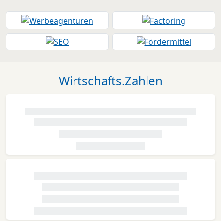
Wirtschafts.Zahlen