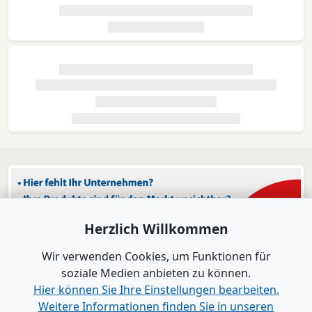
Herzlich Willkommen
Wir verwenden Cookies, um Funktionen für
soziale Medien anbieten zu können.
Hier können Sie Ihre Einstellungen bearbeiten.
Weitere Informationen finden Sie in unseren