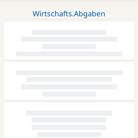
Wirtschafts.Abgaben